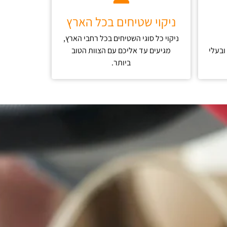
ניקוי שטיחים בכל הארץ
ניקוי כל סוגי השטיחים בכל רחבי הארץ,
ובעלי
מגיעים עד אליכם עם הצוות הטוב
ביותר.