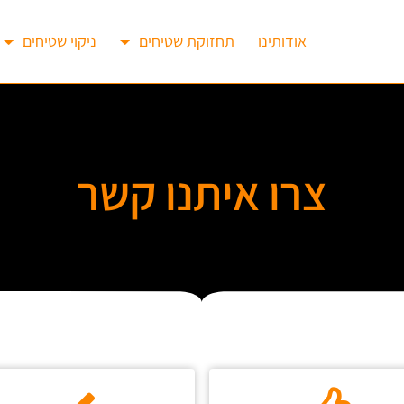
אודותינו
תחזוקת שטיחים
ניקוי שטיחים
צרו איתנו קשר