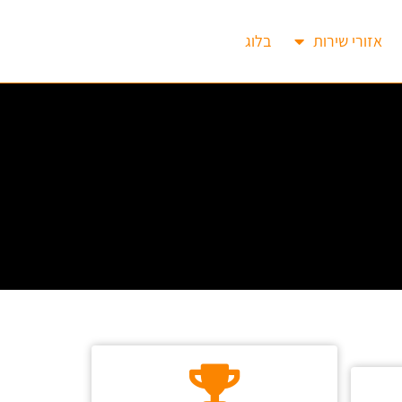
אזורי שירות
בלוג