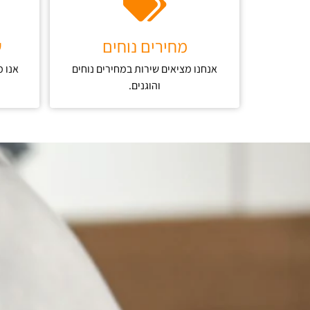
מחירים נוחים
ש
אנחנו מציאים שירות במחירים נוחים
אנו 
והוגנים.