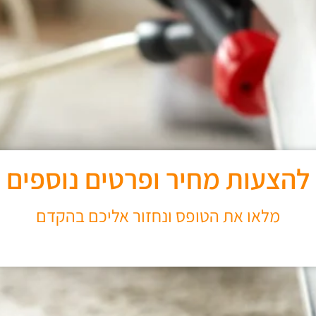
להצעות מחיר ופרטים נוספים
מלאו את הטופס ונחזור אליכם בהקדם