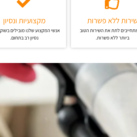
ירות ללא פשרות
מקצועיות ונסיון
מתחייבים לתת את השירות הטוב
אנשי המקצוע שלנו מובילים בשוק 
ביותר ללא פשרות.
נסיון רב בתחום.