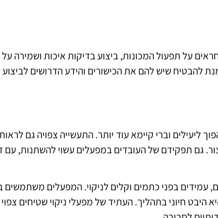
ראים על תפעול המכונות, ביצוע בדיקות איכות ושמירה על
ת להבטיח שיש להם את הכישורים והידע הדרושים לביצוע
ך ליעילים וברי קיימא עוד יותר. התעשייה צפויה גם לראות
ור. גם תפקידם של העובדים במפעלים עשוי להשתנות, עם ד
ים, עמידים בפני כתמים וקלים לניקוי. המפעלים משתמשים במ
יא היבט חיוני בתהליך. העתיד של מפעלי ניקוי שטיחים צפוי
ותיים לסביבה.