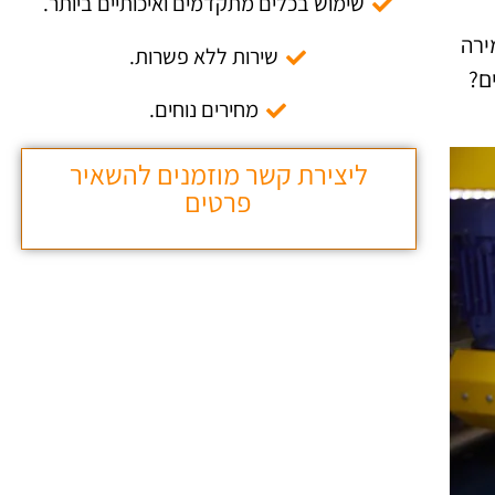
שימוש בכלים מתקדמים ואיכותיים ביותר.
ירה
שירות ללא פשרות.
ם?
מחירים נוחים.
ליצירת קשר מוזמנים להשאיר
פרטים