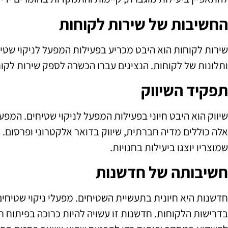
החשיבות של שירות לקוחות
שירות לקוחות הוא היבט מכריע בפעילות המפעל לניקוי שטי
ותלונות של לקוחות. הנציגים עברו הכשרה לספק שירות לקו
תפקיד השיווק
שיווק הוא היבט חיוני בפעילות המפעל לניקוי שטיחים. המפעל
אלה כוללים מדיה חברתית, שיווק בדואר אלקטרוני ופרסום.
שמוצריו יוצגו ביעילות בחנויות.
חשיבותה של חדשנות
חדשנות היא חיונית בתעשיית השטיחים. מפעלי ניקוי שטיחי
בדרישות הלקוחות. חדשנות זו עשויה להיות כרוכה בפיתוח חו