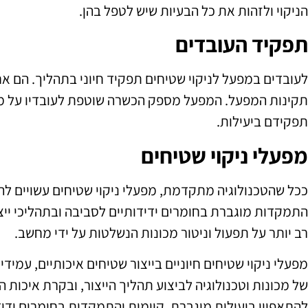
הניקוי ולזהות את כל הבעיות שיש לטפל בהן.
תפקיד העובדים
לעובדים במפעל לניקוי שטיחים תפקיד חיוני בתהליך. הם אח
תקינות המפעל. המפעל מספק הכשרה שוטפת לעובדיו על מנ
תפקידם ביעילות.
מפעלי ניקוי שטיחים
ככל שהטכנולוגיה מתקדמת, מפעלי ניקוי שטיחים עשויים להפו
התמקדות מוגברת בחומרים ידידותיים לסביבה ובתהליכי ייצ
רב יותר על תפעול וניטור מכונות הנשלטות על ידי מחשב.
מפעלי ניקוי שטיחים חיוניים בייצור שטיחים איכותיים, עמיד
של מכונות וטכנולוגיה לביצוע תהליך הייצור, ובקרת איכות ה
להתאפיין ביעילות מוגברת, קיימות והתמקדות בחומרים ידיד