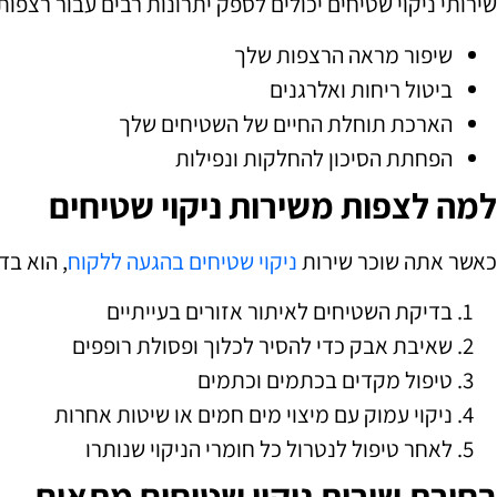
שירותי ניקוי שטיחים יכולים לספק יתרונות רבים עבור רצפו
שיפור מראה הרצפות שלך
ביטול ריחות ואלרגנים
הארכת תוחלת החיים של השטיחים שלך
הפחתת הסיכון להחלקות ונפילות
למה לצפות משירות ניקוי שטיחים
כאשר אתה שוכר שירות
ניקוי שטיחים בהגעה ללקוח
, הוא ב
בדיקת השטיחים לאיתור אזורים בעייתיים
שאיבת אבק כדי להסיר לכלוך ופסולת רופפים
טיפול מקדים בכתמים וכתמים
ניקוי עמוק עם מיצוי מים חמים או שיטות אחרות
לאחר טיפול לנטרול כל חומרי הניקוי שנותרו
בחירת שירות ניקוי שטיחים מתאים