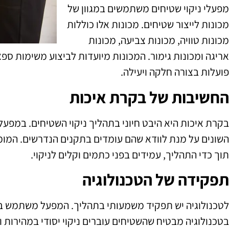
מפעלי ניקוי שטיחים משתמשים במגוון של
מכונות לייצור שטיחים. מכונות אלו כוללות
מכונות טוויה, מכונות צביעה, מכונות
אריגה ומכונות גימור. המכונות מיועדות לביצוע משימות ספצ
פועלות בצורה חלקה ויעילה.
החשיבות של בקרת איכות
בקרת איכות היא היבט חיוני בתהליך ניקוי השטיחים. במפעל
השונים על מנת לוודא שהם עומדים בתקנים הנדרשים. המומ
תוך כדי התהליך, עמידים בפני כתמים וקלים לניקוי.
תפקידה של הטכנולוגיה
לטכנולוגיה יש תפקיד משמעותי בתהליך. המפעל משתמש במכ
בטכנולוגיה מבטיח שהשטיחים עוברים ניקוי יסודי במהירות