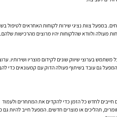
חים. במפעל צוות נציגי שירות לקוחות האחראים לטיפול בש
חות מעולה ולוודא שהלקוחות יהיו מרוצים מהרכישות שלהם.
 משתמש בערוצי שיווק שונים לקידום מוצריו ושירותיו. ערוצ
 המפעל גם עובד בשיתוף פעולה הדוק עם קמעונאים כדי להב
ם חייבים לחדש כל הזמן כדי להקדים את המתחרים ולעמוד
מרים, תהליכים או מוצרים חדשים. המפעל חייב להיות גם מו