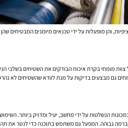
יפיות, והן מופעלות על ידי טכנאים מיומנים המבטיחים שהן
 צוות מומחי בקרת איכות הבודקים את השטיחים בשלבי הניק
חים גם מבצעים בדיקות על מנת לוודא שהשטיחים לא נהרס
ונות הנשלטות על ידי מחשב, יעיל ומדויק ביותר. השימוש
 וברמה גבוהה. המפעל גם משתמש בתוכנה כדי לנטר את תהל