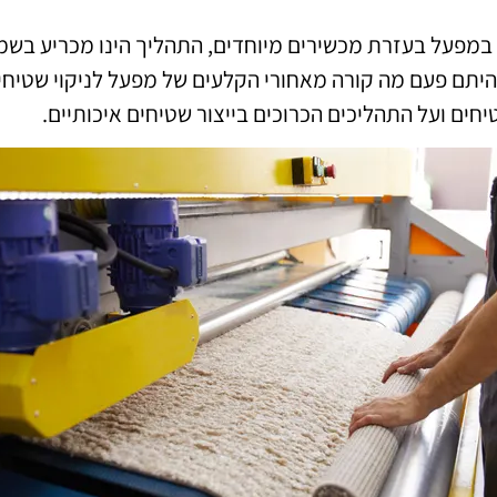
ם במפעל בעזרת מכשירים מיוחדים, התהליך הינו מכריע בשמ
היתם פעם מה קורה מאחורי הקלעים של מפעל לניקוי שטיחי
ים ועל התהליכים הכרוכים בייצור שטיחים איכותיים.