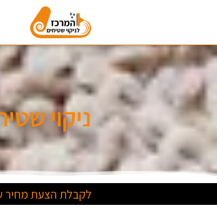
ניקוי שטי
לקבלת הצעת מחיר של