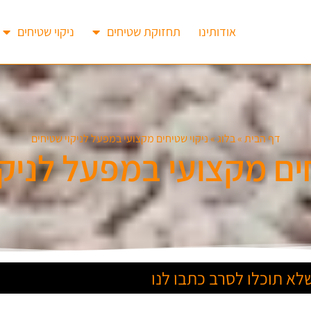
אודותינו
תחזוקת שטיחים
ניקוי שטיחים
דף הבית
»
בלוג
»
ניקוי שטיחים מקצועי במפעל לניקוי שטיחים
חים מקצועי במפעל לניקו
א תוכלו לסרב כתבו לנו