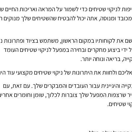
יפות לניקוי שטיחים כדי לשמור על המראה ואריכות החיים ש
 מכובד ומנוסה, אתה יכול להבטיח שהשטיחים שלך מנוקים ה
שם את לקוחותיו במקום הראשון, משתמש בציוד ופתרונות ניק
ידי ביצוע מחקרים ובחירה במפעל לניקוי שטיחים העומד
יה, בריאה ונוחה יותר.
ליכם ולחוות את היתרונות של ניקוי שטיחים מקצועי עוד היו
יה והיגיינית עבור העובדים והמבקרים שלך. עם זאת, עם
ר שרצפות המפעל שלך צוברות לכלוך, שומן וחומרים אחרים
וי שטיחים.