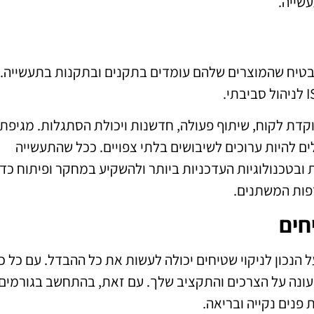
שייה.
הבטיח שהמוצרים שלהם עומדים בתקנים ובתקנות בתעשייה. 
וקדת לקוח, שיתוף פעולה, חדשנות ויכולת הסתגלות. מגיפת
פעלים להיות ערוכים לשיבושים בלתי צפויים. ככל שהתעשייה
טכנולוגיות העדכניות ביותר ולהשקיע במחקר ופיתוח כדי
דפות המשתנים.
חים
 הנכון לניקוי שטיחים יכולה לעשות את כל ההבדל. עם כל כ
שעונה על הצרכים והתקציב שלך. עם זאת, בהתחשב בגורמים
פנים נקייה ובריאה.