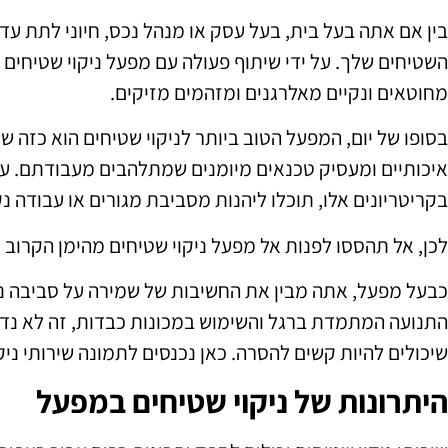
בין אם אתה בעל בית, בעל עסק או מנהל נכס, חיוני לתת עד
השטיחים שלך. על ידי שיתוף פעולה עם מפעל ניקוי שטיחים
מחוטאים ונקיים מאלרגנים ומזהמים מזיקים.
בסופו של יום, המפעל הטוב ביותר לניקוי שטיחים הוא כזה ש
איכותיים ומעסיק טכנאים מיומנים שמתלהבים מעבודתם. על 
בקריטריונים אלו, תוכלו ליהנות מסביבת מגורים או עבודה נקי
לכן, אל תהססו לפנות אל מפעל ניקוי שטיחים מהימן הקרוב א
כבעל מפעל, אתה מבין את החשיבות של שמירה על סביבה נקי
התנועה המתמדת ברגל והשימוש במכונות כבדות, זה לא נדי
שיכולים להיות קשים להסרה. כאן נכנסים לתמונה שירותי ניק
היתרונות של ניקוי שטיחים במפעל