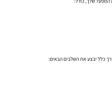
ת המפעל שלך, כולל:
דרך כלל יבצע את השלבים הבאים: