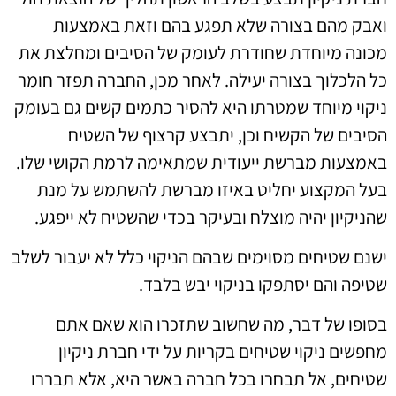
ואבק מהם בצורה שלא תפגע בהם וזאת באמצעות
מכונה מיוחדת שחודרת לעומק של הסיבים ומחלצת את
כל הלכלוך בצורה יעילה. לאחר מכן, החברה תפזר חומר
ניקוי מיוחד שמטרתו היא להסיר כתמים קשים גם בעומק
הסיבים של הקשיח וכן, יתבצע קרצוף של השטיח
באמצעות מברשת ייעודית שמתאימה לרמת הקושי שלו.
בעל המקצוע יחליט באיזו מברשת להשתמש על מנת
שהניקיון יהיה מוצלח ובעיקר בכדי שהשטיח לא ייפגע.
ישנם שטיחים מסוימים שבהם הניקוי כלל לא יעבור לשלב
שטיפה והם יסתפקו בניקוי יבש בלבד.
בסופו של דבר, מה שחשוב שתזכרו הוא שאם אתם
מחפשים ניקוי שטיחים בקריות על ידי חברת ניקיון
שטיחים, אל תבחרו בכל חברה באשר היא, אלא תבררו