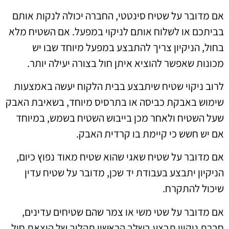
אם מדובר על שטיח סינטטי, החברה יכולה לנקות אותם
בביתכם או לשלוח אותם לניקוי במפעל. אם השטיח מלא
בחול, הניקיון צריך להתבצע במפעל מיוחד שבו יש
מכונות שאפשר להוציא איתן חול בצורה יעילה יותר.
לרוב ניקוי שטיח שיתבצע בבית הלקוח יעשה באמצעות
שימוש באבקת כביסה או בתרסיס מיוחד, בשאיבת האבק
שעל השטיח ולאחר מכן בייבוש השטיח בשמש, במיוחד
אם יש חשש כי קיימת בו קרדית האבק.
אם מדובר על שטיח שאגי שהוא שטיח מאוד נפוץ כיום,
הניקיון יתבצע בעבודת יד שכן, מדובר על שטיח עדין
שיכול להתקרח.
אם מדובר על שטי משי או צמר שהם שטיחים עדינים,
חברת ניקיון תבצע בשלב הראשון תהליך של הוצאת חול