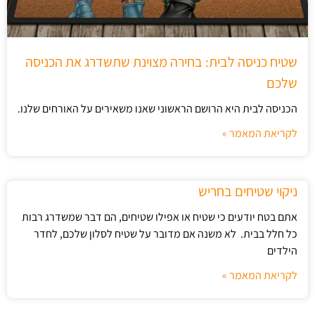
שטיח כניסה לבית: בחירה מצוינת שתשדרג את הכניסה
שלכם
הכניסה לבית היא הרושם הראשוני שאנו משאירים על האורחים שלנו.
לקריאת המאמר »
ניקוי שטיחים בחריש
אתם בטח יודעים כי שטיח או אפילו שטיחים, הם דבר שמשדרג רבות
כל חלל בבית. לא משנה אם מדובר על שטיח לסלון שלכם, לחדר
הילדים
לקריאת המאמר »