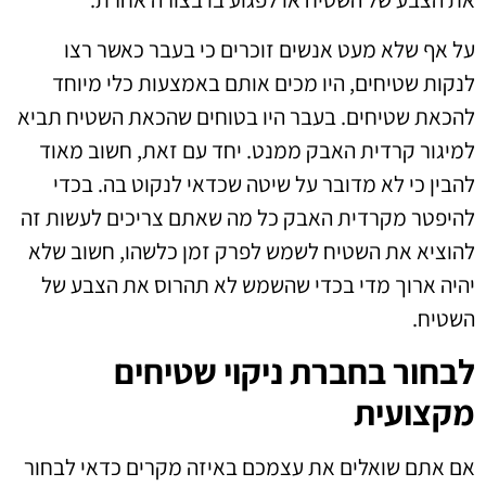
על אף שלא מעט אנשים זוכרים כי בעבר כאשר רצו
לנקות שטיחים, היו מכים אותם באמצעות כלי מיוחד
להכאת שטיחים. בעבר היו בטוחים שהכאת השטיח תביא
למיגור קרדית האבק ממנט. יחד עם זאת, חשוב מאוד
להבין כי לא מדובר על שיטה שכדאי לנקוט בה. בכדי
להיפטר מקרדית האבק כל מה שאתם צריכים לעשות זה
להוציא את השטיח לשמש לפרק זמן כלשהו, חשוב שלא
יהיה ארוך מדי בכדי שהשמש לא תהרוס את הצבע של
השטיח.
לבחור בחברת ניקוי שטיחים
מקצועית
אם אתם שואלים את עצמכם באיזה מקרים כדאי לבחור