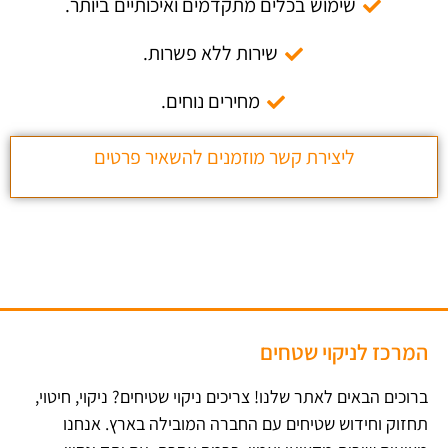
שימוש בכלים מתקדמים ואיכותיים ביותר.
שירות ללא פשרות.
מחירים נוחים.
ליצירת קשר מוזמנים להשאיר פרטים
המרכז לניקוי שטחים
ברוכים הבאים לאתר שלנו! צריכים ניקוי שטיחים? ניקוי, חיטוי,
תחזוק וחידוש שטיחים עם החברה המובילה בארץ​. אנחנו