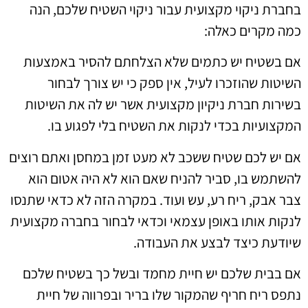
בחברת ניקוי מקצועית עבור ניקוי השטיח שלכם, הנה
כמה מקרים כאלה:
אם בשטיח יש כתמים שלא הצלחתם להסיר באמצעות
השיטות שהוזכרו לעיל, אין ספק כי יש צורך לבחור
בשירות חברת ניקיון מקצועית אשר יש לה את השיטות
המקצועיות בכדי לנקות את השטיח בלי לפגוע בו.
אם יש לכם שטיח ששכב לא מעט זמן במחסן ואתם רוצים
להשתמש בו, סביר להניח שאם הוא לא היה אטום הוא
צבר אבק, ריח רע, עש ועוד. במקרה הזה לא כדאי שתנסו
לנקות אותו באופן עצמאי וכדאי לבחור בחברה מקצועית
שיודעת כיצד לבצע את העבודה.
אם בבית שלכם יש חיית מחמד ובשל כך בשטיח שלכם
נתפס ריח חריף שהמקור שלו בריר ובפרווה של חיית