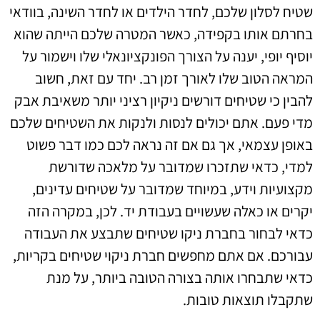
שטיח לסלון שלכם, לחדר הילדים או לחדר השינה, בוודאי
בחרתם אותו בקפידה, כאשר המטרה שלכם הייתה שהוא
יוסיף יופי, יענה על הצורך הפונקציונאלי שלו וישמור על
המראה הטוב שלו לאורך זמן רב. יחד עם זאת, חשוב
להבין כי שטיחים דורשים ניקיון רציני יותר משאיבת אבק
מדי פעם. אתם יכולים לנסות ולנקות את השטיחים שלכם
באופן עצמאי, אך גם אם זה נראה לכם כמו דבר פשוט
למדי, כדאי שתזכרו שמדובר על מלאכה שדורשת
מקצועיות וידע, במיוחד שמדובר על שטיחים עדינים,
יקרים או כאלה שעשויים בעבודת יד. לכן, במקרה הזה
כדאי לבחור בחברת ניקו שטיחים שתבצע את העבודה
עבורכם. אם אתם מחפשים חברת ניקוי שטיחים בקריות,
כדאי שתבחרו אותה בצורה הטובה ביותר, על מנת
שתקבלו תוצאות טובות.