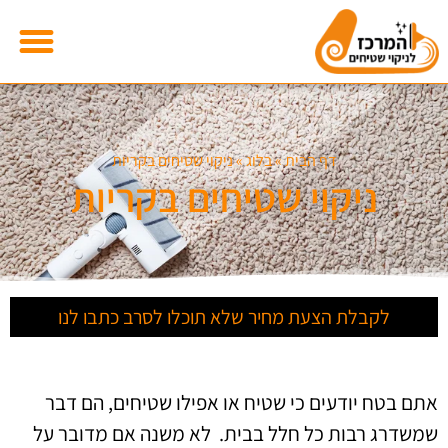
דף הבית
»
בלוג
»
ניקוי שטיחים בקריות
ניקוי שטיחים בקריות
לקבלת הצעת מחיר שלא תוכלו לסרב כתבו לנו
אתם בטח יודעים כי שטיח או אפילו שטיחים, הם דבר
שמשדרג רבות כל חלל בבית. לא משנה אם מדובר על