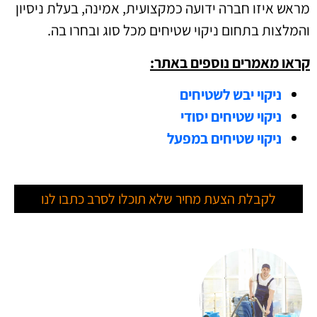
מראש איזו חברה ידועה כמקצועית, אמינה, בעלת ניסיון
והמלצות בתחום ניקוי שטיחים מכל סוג ובחרו בה.
קראו מאמרים נוספים באתר:
ניקוי יבש לשטיחים
ניקוי שטיחים יסודי
ניקוי שטיחים במפעל
לקבלת הצעת מחיר שלא תוכלו לסרב כתבו לנו