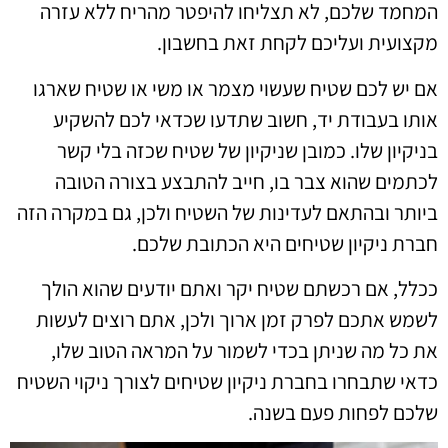
המחמד שלכם, לא תצליחו להיפטר מהריח ללא עזרה
מקצועית ועליכם לקחת זאת בחשבון.
אם יש לכם שטיח שעשוי מצמר או משי או שטיח שארגו
אותו בעבודת יד, חשוב שתדעו שכדאי לכם להשקיע
בניקיון שלו. כמובן שניקיון של שטיח שכזה בלי קשר
לכתמים שהוא צבר בו, חייב להתבצע בצורה הטובה
ביותר ובהתאם לעדינות של השטיח ולכן, גם במקרה הזה
חברת ניקיון שטיחים היא הכתובת שלכם.
ככלל, אם רכשתם שטיח יקר ואתם יודעים שהוא הולך
לשמש אתכם לפרק זמן ארוך ולכן, אתם רוצים לעשות
את כל מה שניתן בכדי לשמור על המראה הטוב שלו,
כדאי שתבחרו בחברת ניקיון שטיחים לצורך ניקוי השטיח
שלכם לפחות פעם בשנה.