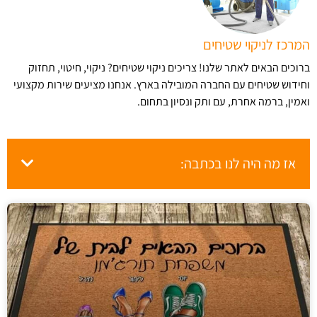
המרכז לניקוי שטיחים
ברוכים הבאים לאתר שלנו! צריכים ניקוי שטיחים? ניקוי, חיטוי, תחזוק
וחידוש שטיחים עם החברה המובילה בארץ​. אנחנו מציעים שירות מקצועי
ואמין, ברמה אחרת, עם ותק ונסיון בתחום.
אז מה היה לנו בכתבה: