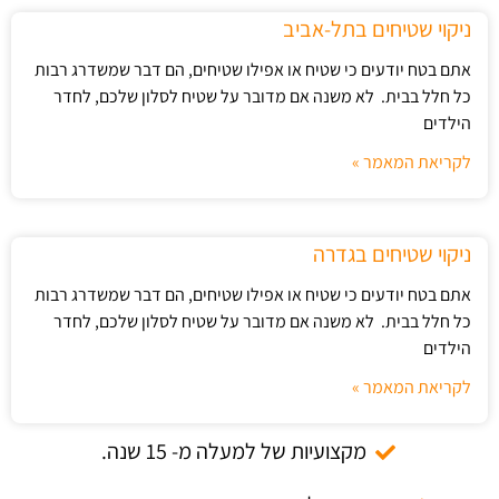
ניקוי שטיחים בתל-אביב
אתם בטח יודעים כי שטיח או אפילו שטיחים, הם דבר שמשדרג רבות
כל חלל בבית. לא משנה אם מדובר על שטיח לסלון שלכם, לחדר
הילדים
לקריאת המאמר »
ניקוי שטיחים בגדרה
אתם בטח יודעים כי שטיח או אפילו שטיחים, הם דבר שמשדרג רבות
כל חלל בבית. לא משנה אם מדובר על שטיח לסלון שלכם, לחדר
הילדים
לקריאת המאמר »
מקצועיות של למעלה מ- 15 שנה.