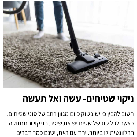
ניקוי שטיחים- עשה ואל תעשה
חשוב להבין כי יש בשוק כיום מגוון רחב של סוגי שטיחים,
כאשר לכל סוג של שטיח יש את שיטת הניקוי והתחזוקה
הרלוונטית לו ביותר. יחד עם זאת, ישנם כמה דברים