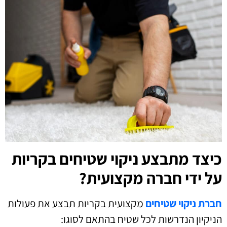
כיצד מתבצע ניקוי שטיחים בקריות
על ידי חברה מקצועית?
חברת ניקוי שטיחים
מקצועית בקריות תבצע את פעולות
הניקיון הנדרשות לכל שטיח בהתאם לסוגו: