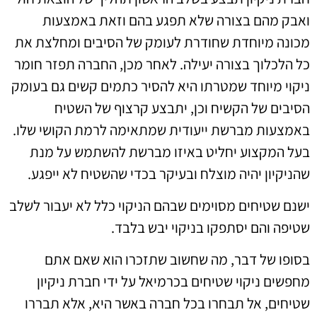
ואבק מהם בצורה שלא תפגע בהם וזאת באמצעות
מכונה מיוחדת שחודרת לעומק של הסיבים ומחלצת את
כל הלכלוך בצורה יעילה. לאחר מכן, החברה תפזר חומר
ניקוי מיוחד שמטרתו היא להסיר כתמים קשים גם בעומק
הסיבים של הקשיח וכן, יתבצע קרצוף של השטיח
באמצעות מברשת ייעודית שמתאימה לרמת הקושי שלו.
בעל המקצוע יחליט באיזו מברשת להשתמש על מנת
שהניקיון יהיה מוצלח ובעיקר בכדי שהשטיח לא ייפגע.
ישנם שטיחים מסוימים שבהם הניקוי כלל לא יעבור לשלב
שטיפה והם יסתפקו בניקוי יבש בלבד.
בסופו של דבר, מה שחשוב שתזכרו הוא שאם אתם
מחפשים ניקוי שטיחים בכרמיאל על ידי חברת ניקיון
שטיחים, אל תבחרו בכל חברה באשר היא, אלא תבררו