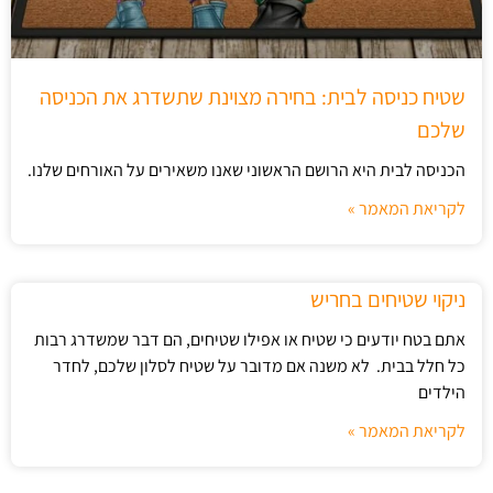
שטיח כניסה לבית: בחירה מצוינת שתשדרג את הכניסה
שלכם
הכניסה לבית היא הרושם הראשוני שאנו משאירים על האורחים שלנו.
לקריאת המאמר »
ניקוי שטיחים בחריש
אתם בטח יודעים כי שטיח או אפילו שטיחים, הם דבר שמשדרג רבות
כל חלל בבית. לא משנה אם מדובר על שטיח לסלון שלכם, לחדר
הילדים
לקריאת המאמר »