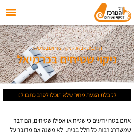
דף הבית
»
בלוג
»
ניקוי שטיחים בכרמיאל
ניקוי שטיחים בכרמיאל
לקבלת הצעת מחיר שלא תוכלו לסרב כתבו לנו
אתם בטח יודעים כי שטיח או אפילו שטיחים, הם דבר
שמשדרג רבות כל חלל בבית. לא משנה אם מדובר על