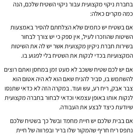
בחברת ניקוי מקצועית עבור ניקוי השטיח שלכם, הנה
כמה מקרים כאלה:
אם בשטיח יש כתמים שלא הצלחתם להסיר באמצעות
השיטות שהוזכרו לעיל, אין ספק כי יש צורך לבחור
בשירות חברת ניקיון מקצועית אשר יש לה את השיטות
המקצועיות בכדי לנקות את השטיח בלי לפגוע בו.
אם יש לכם שטיח ששכב לא מעט זמן במחסן ואתם רוצים
להשתמש בו, סביר להניח שאם הוא לא היה אטום הוא
צבר אבק, ריח רע, עש ועוד. במקרה הזה לא כדאי שתנסו
לנקות אותו באופן עצמאי וכדאי לבחור בחברה מקצועית
שיודעת כיצד לבצע את העבודה.
אם בבית שלכם יש חיית מחמד ובשל כך בשטיח שלכם
נתפס ריח חריף שהמקור שלו בריר ובפרווה של חיית