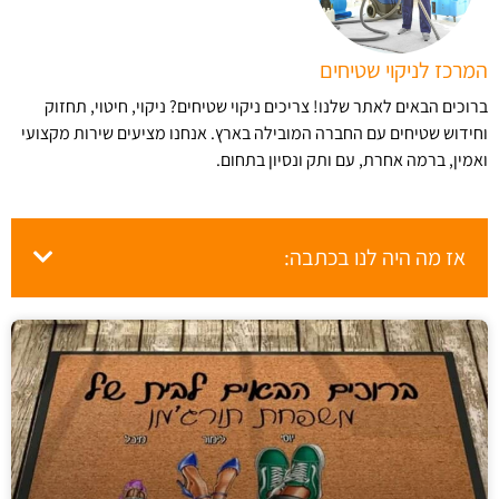
המרכז לניקוי שטיחים
ברוכים הבאים לאתר שלנו! צריכים ניקוי שטיחים? ניקוי, חיטוי, תחזוק
וחידוש שטיחים עם החברה המובילה בארץ​. אנחנו מציעים שירות מקצועי
ואמין, ברמה אחרת, עם ותק ונסיון בתחום.
אז מה היה לנו בכתבה: