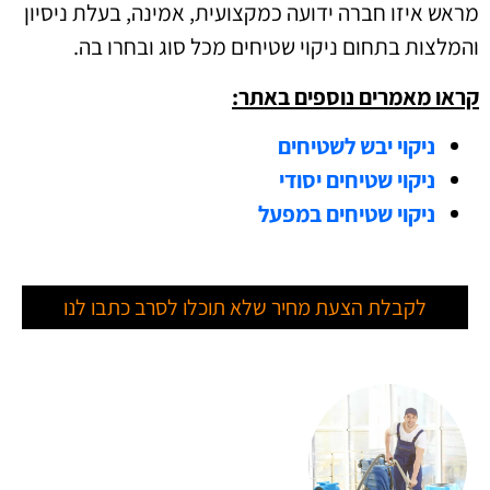
מראש איזו חברה ידועה כמקצועית, אמינה, בעלת ניסיון
והמלצות בתחום ניקוי שטיחים מכל סוג ובחרו בה.
קראו מאמרים נוספים באתר:
ניקוי יבש לשטיחים
ניקוי שטיחים יסודי
ניקוי שטיחים במפעל
לקבלת הצעת מחיר שלא תוכלו לסרב כתבו לנו