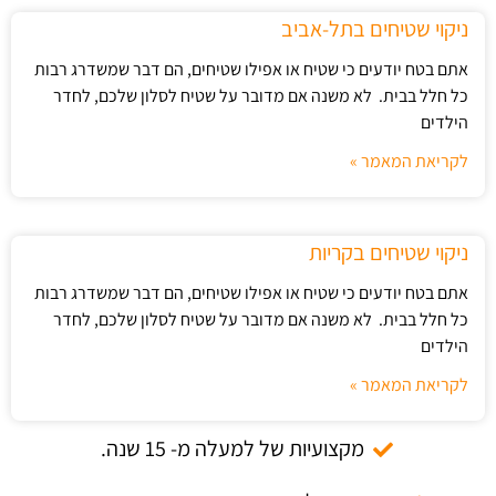
ניקוי שטיחים בתל-אביב
אתם בטח יודעים כי שטיח או אפילו שטיחים, הם דבר שמשדרג רבות
כל חלל בבית. לא משנה אם מדובר על שטיח לסלון שלכם, לחדר
הילדים
לקריאת המאמר »
ניקוי שטיחים בקריות
אתם בטח יודעים כי שטיח או אפילו שטיחים, הם דבר שמשדרג רבות
כל חלל בבית. לא משנה אם מדובר על שטיח לסלון שלכם, לחדר
הילדים
לקריאת המאמר »
מקצועיות של למעלה מ- 15 שנה.