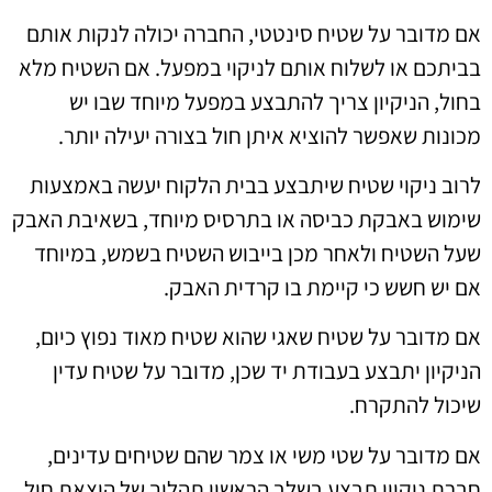
אם מדובר על שטיח סינטטי, החברה יכולה לנקות אותם
בביתכם או לשלוח אותם לניקוי במפעל. אם השטיח מלא
בחול, הניקיון צריך להתבצע במפעל מיוחד שבו יש
מכונות שאפשר להוציא איתן חול בצורה יעילה יותר.
לרוב ניקוי שטיח שיתבצע בבית הלקוח יעשה באמצעות
שימוש באבקת כביסה או בתרסיס מיוחד, בשאיבת האבק
שעל השטיח ולאחר מכן בייבוש השטיח בשמש, במיוחד
אם יש חשש כי קיימת בו קרדית האבק.
אם מדובר על שטיח שאגי שהוא שטיח מאוד נפוץ כיום,
הניקיון יתבצע בעבודת יד שכן, מדובר על שטיח עדין
שיכול להתקרח.
אם מדובר על שטי משי או צמר שהם שטיחים עדינים,
חברת ניקיון תבצע בשלב הראשון תהליך של הוצאת חול