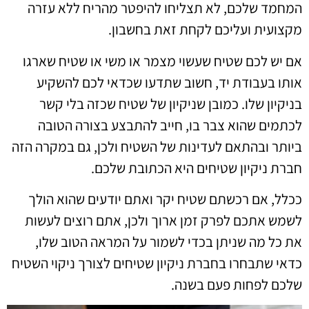
המחמד שלכם, לא תצליחו להיפטר מהריח ללא עזרה
מקצועית ועליכם לקחת זאת בחשבון.
אם יש לכם שטיח שעשוי מצמר או משי או שטיח שארגו
אותו בעבודת יד, חשוב שתדעו שכדאי לכם להשקיע
בניקיון שלו. כמובן שניקיון של שטיח שכזה בלי קשר
לכתמים שהוא צבר בו, חייב להתבצע בצורה הטובה
ביותר ובהתאם לעדינות של השטיח ולכן, גם במקרה הזה
חברת ניקיון שטיחים היא הכתובת שלכם.
ככלל, אם רכשתם שטיח יקר ואתם יודעים שהוא הולך
לשמש אתכם לפרק זמן ארוך ולכן, אתם רוצים לעשות
את כל מה שניתן בכדי לשמור על המראה הטוב שלו,
כדאי שתבחרו בחברת ניקיון שטיחים לצורך ניקוי השטיח
שלכם לפחות פעם בשנה.