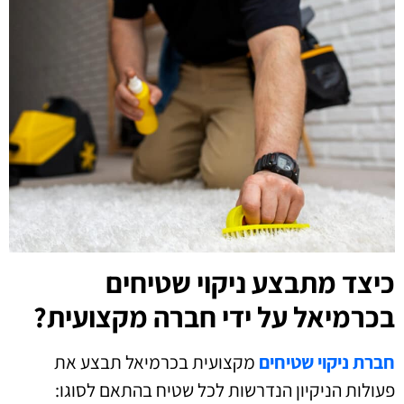
כיצד מתבצע ניקוי שטיחים
בכרמיאל על ידי חברה מקצועית?
חברת ניקוי שטיחים
מקצועית בכרמיאל תבצע את
פעולות הניקיון הנדרשות לכל שטיח בהתאם לסוגו: