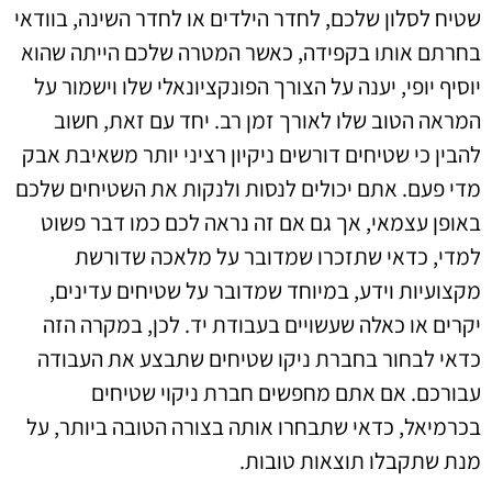
שטיח לסלון שלכם, לחדר הילדים או לחדר השינה, בוודאי
בחרתם אותו בקפידה, כאשר המטרה שלכם הייתה שהוא
יוסיף יופי, יענה על הצורך הפונקציונאלי שלו וישמור על
המראה הטוב שלו לאורך זמן רב. יחד עם זאת, חשוב
להבין כי שטיחים דורשים ניקיון רציני יותר משאיבת אבק
מדי פעם. אתם יכולים לנסות ולנקות את השטיחים שלכם
באופן עצמאי, אך גם אם זה נראה לכם כמו דבר פשוט
למדי, כדאי שתזכרו שמדובר על מלאכה שדורשת
מקצועיות וידע, במיוחד שמדובר על שטיחים עדינים,
יקרים או כאלה שעשויים בעבודת יד. לכן, במקרה הזה
כדאי לבחור בחברת ניקו שטיחים שתבצע את העבודה
עבורכם. אם אתם מחפשים חברת ניקוי שטיחים
בכרמיאל, כדאי שתבחרו אותה בצורה הטובה ביותר, על
מנת שתקבלו תוצאות טובות.