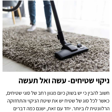
ניקוי שטיחים- עשה ואל תעשה
חשוב להבין כי יש בשוק כיום מגוון רחב של סוגי שטיחים,
כאשר לכל סוג של שטיח יש את שיטת הניקוי והתחזוקה
הרלוונטית לו ביותר. יחד עם זאת, ישנם כמה דברים