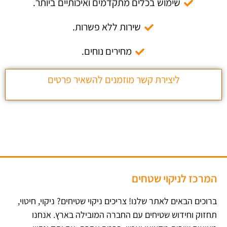
שימוש בכלים מתקדמים ואיכותיים ביותר.
שירות ללא פשרות.
מחירים נוחים.
ליצירת קשר מוזמנים להשאיר פרטים
המרכז לניקוי שטחים
ברוכים הבאים לאתר שלנו! צריכים ניקוי שטיחים? ניקוי, חיטוי,
תחזוק וחידוש שטיחים עם החברה המובילה בארץ​. אנחנו