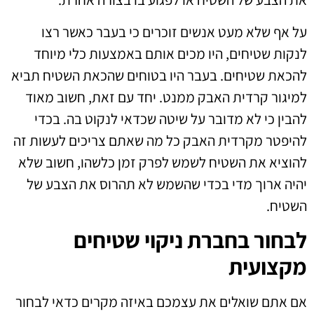
על אף שלא מעט אנשים זוכרים כי בעבר כאשר רצו
לנקות שטיחים, היו מכים אותם באמצעות כלי מיוחד
להכאת שטיחים. בעבר היו בטוחים שהכאת השטיח תביא
למיגור קרדית האבק ממנט. יחד עם זאת, חשוב מאוד
להבין כי לא מדובר על שיטה שכדאי לנקוט בה. בכדי
להיפטר מקרדית האבק כל מה שאתם צריכים לעשות זה
להוציא את השטיח לשמש לפרק זמן כלשהו, חשוב שלא
יהיה ארוך מדי בכדי שהשמש לא תהרוס את הצבע של
השטיח.
לבחור בחברת ניקוי שטיחים
מקצועית
אם אתם שואלים את עצמכם באיזה מקרים כדאי לבחור