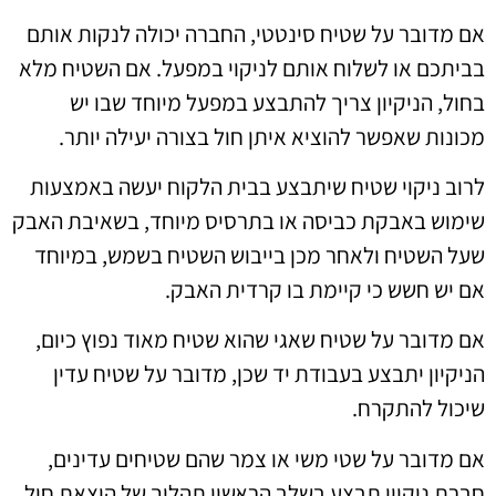
אם מדובר על שטיח סינטטי, החברה יכולה לנקות אותם
בביתכם או לשלוח אותם לניקוי במפעל. אם השטיח מלא
בחול, הניקיון צריך להתבצע במפעל מיוחד שבו יש
מכונות שאפשר להוציא איתן חול בצורה יעילה יותר.
לרוב ניקוי שטיח שיתבצע בבית הלקוח יעשה באמצעות
שימוש באבקת כביסה או בתרסיס מיוחד, בשאיבת האבק
שעל השטיח ולאחר מכן בייבוש השטיח בשמש, במיוחד
אם יש חשש כי קיימת בו קרדית האבק.
אם מדובר על שטיח שאגי שהוא שטיח מאוד נפוץ כיום,
הניקיון יתבצע בעבודת יד שכן, מדובר על שטיח עדין
שיכול להתקרח.
אם מדובר על שטי משי או צמר שהם שטיחים עדינים,
חברת ניקיון תבצע בשלב הראשון תהליך של הוצאת חול