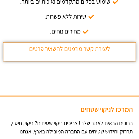
שימוש בכלים מתקדמים ואיכותיים ביותר.
שירות ללא פשרות.
מחירים נוחים.
ליצירת קשר מוזמנים להשאיר פרטים
המרכז לניקוי שטחים
ברוכים הבאים לאתר שלנו! צריכים ניקוי שטיחים? ניקוי, חיטוי,
תחזוק וחידוש שטיחים עם החברה המובילה בארץ​. אנחנו