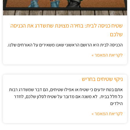
שטיח כניסה לבית: בחירה מצוינת שתשדרג את הכניסה
שלכם
הכניסה לבית היא הרושם הראשוני שאנו משאירים על האורחים שלנו.
לקריאת המאמר »
ניקוי שטיחים בחריש
אתם בטח יודעים כי שטיח או אפילו שטיחים, הם דבר שמשדרג רבות
כל חלל בבית. לא משנה אם מדובר על שטיח לסלון שלכם, לחדר
הילדים
לקריאת המאמר »