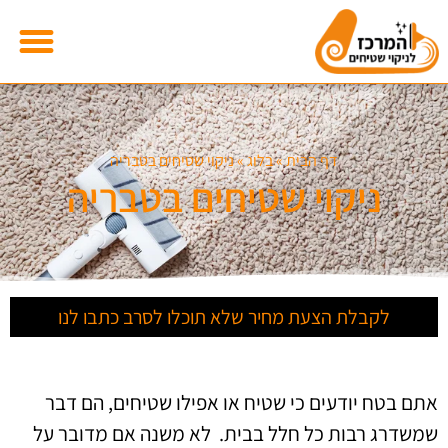
דף הבית
»
בלוג
»
ניקוי שטיחים בטבריה
ניקוי שטיחים בטבריה
לקבלת הצעת מחיר שלא תוכלו לסרב כתבו לנו
אתם בטח יודעים כי שטיח או אפילו שטיחים, הם דבר
שמשדרג רבות כל חלל בבית. לא משנה אם מדובר על