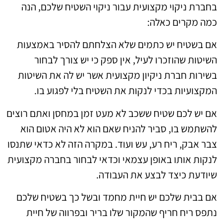
בחברת ניקוי מקצועית עבור ניקוי השטיח שלכם, הנה
כמה מקרים כאלה:
אם בשטיח יש כתמים שלא הצלחתם להסיר באמצעות
השיטות שהוזכרו לעיל, אין ספק כי יש צורך לבחור
בשירות חברת ניקיון מקצועית אשר יש לה את השיטות
המקצועיות בכדי לנקות את השטיח בלי לפגוע בו.
אם יש לכם שטיח ששכב לא מעט זמן במחסן ואתם רוצים
להשתמש בו, סביר להניח שאם הוא לא היה אטום הוא
צבר אבק, ריח רע, עש ועוד. במקרה הזה לא כדאי שתנסו
לנקות אותו באופן עצמאי וכדאי לבחור בחברה מקצועית
שיודעת כיצד לבצע את העבודה.
אם בבית שלכם יש חיית מחמד ובשל כך בשטיח שלכם
נתפס ריח חריף שהמקור שלו בריר ובפרווה של חיית