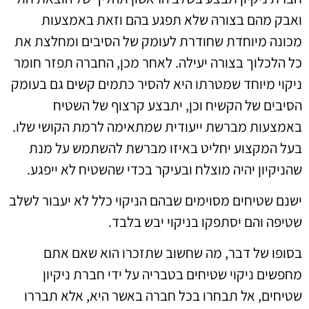
ואבק מהם בצורה שלא תפגע בהם וזאת באמצעות
מכונה מיוחדת שחודרת לעומק של הסיבים ומחלצת את
כל הלכלוך בצורה יעילה. לאחר מכן, החברה תפזר חומר
ניקוי מיוחד שמטרתו היא להסיר כתמים קשים גם בעומק
הסיבים של הקשיח וכן, יתבצע קרצוף של השטיח
באמצעות מברשת ייעודית שמתאימה לרמת הקושי שלו.
בעל המקצוע יחליט באיזו מברשת להשתמש על מנת
שהניקיון יהיה מוצלח ובעיקר בכדי שהשטיח לא ייפגע.
ישנם שטיחים מסוימים שבהם הניקוי כלל לא יעבור לשלב
שטיפה והם יסתפקו בניקוי יבש בלבד.
בסופו של דבר, מה שחשוב שתזכרו הוא שאם אתם
מחפשים ניקוי שטיחים בטבריה על ידי חברת ניקיון
שטיחים, אל תבחרו בכל חברה באשר היא, אלא תבררו