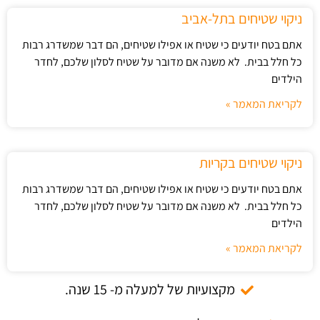
ניקוי שטיחים בתל-אביב
אתם בטח יודעים כי שטיח או אפילו שטיחים, הם דבר שמשדרג רבות
כל חלל בבית. לא משנה אם מדובר על שטיח לסלון שלכם, לחדר
הילדים
לקריאת המאמר »
ניקוי שטיחים בקריות
אתם בטח יודעים כי שטיח או אפילו שטיחים, הם דבר שמשדרג רבות
כל חלל בבית. לא משנה אם מדובר על שטיח לסלון שלכם, לחדר
הילדים
לקריאת המאמר »
מקצועיות של למעלה מ- 15 שנה.