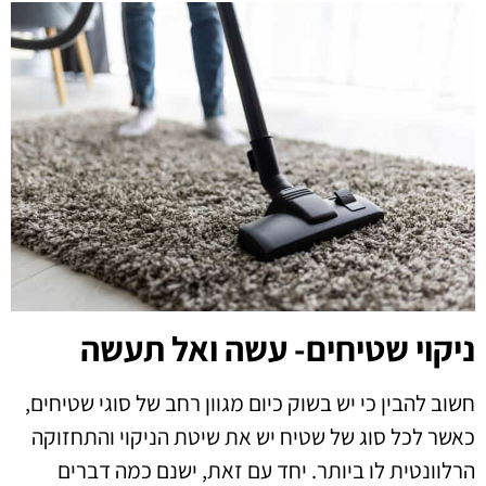
ניקוי שטיחים- עשה ואל תעשה
חשוב להבין כי יש בשוק כיום מגוון רחב של סוגי שטיחים,
כאשר לכל סוג של שטיח יש את שיטת הניקוי והתחזוקה
הרלוונטית לו ביותר. יחד עם זאת, ישנם כמה דברים