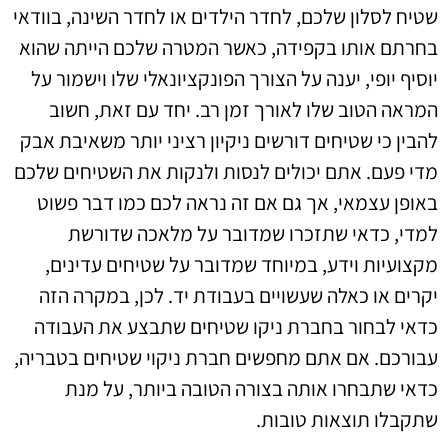
שטיח לסלון שלכם, לחדר הילדים או לחדר השינה, בוודאי
בחרתם אותו בקפידה, כאשר המטרה שלכם הייתה שהוא
יוסיף יופי, יענה על הצורך הפונקציונאלי שלו וישמור על
המראה הטוב שלו לאורך זמן רב. יחד עם זאת, חשוב
להבין כי שטיחים דורשים ניקיון רציני יותר משאיבת אבק
מדי פעם. אתם יכולים לנסות ולנקות את השטיחים שלכם
באופן עצמאי, אך גם אם זה נראה לכם כמו דבר פשוט
למדי, כדאי שתזכרו שמדובר על מלאכה שדורשת
מקצועיות וידע, במיוחד שמדובר על שטיחים עדינים,
יקרים או כאלה שעשויים בעבודת יד. לכן, במקרה הזה
כדאי לבחור בחברת ניקו שטיחים שתבצע את העבודה
עבורכם. אם אתם מחפשים חברת ניקוי שטיחים בטבריה,
כדאי שתבחרו אותה בצורה הטובה ביותר, על מנת
שתקבלו תוצאות טובות.