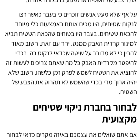
על אף שלא מעט אנשים זוכרים כי בעבר כאשר רצו
לנקות שטיחים, היו מכים אותם באמצעות כלי מיוחד
להכאת שטיחים. בעבר היו בטוחים שהכאת השטיח תביא
למיגור קרדית האבק ממנט. יחד עם זאת, חשוב מאוד
להבין כי לא מדובר על שיטה שכדאי לנקוט בה. בכדי
להיפטר מקרדית האבק כל מה שאתם צריכים לעשות זה
להוציא את השטיח לשמש לפרק זמן כלשהו, חשוב שלא
יהיה ארוך מדי בכדי שהשמש לא תהרוס את הצבע של
השטיח.
לבחור בחברת ניקוי שטיחים
מקצועית
אם אתם שואלים את עצמכם באיזה מקרים כדאי לבחור