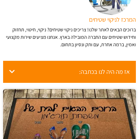
המרכז לניקוי שטיחים
ברוכים הבאים לאתר שלנו! צריכים ניקוי שטיחים? ניקוי, חיטוי, תחזוק
וחידוש שטיחים עם החברה המובילה בארץ​. אנחנו מציעים שירות מקצועי
ואמין, ברמה אחרת, עם ותק ונסיון בתחום.
אז מה היה לנו בכתבה: