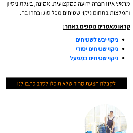
מראש איזו חברה ידועה כמקצועית, אמינה, בעלת ניסיון
והמלצות בתחום ניקוי שטיחים מכל סוג ובחרו בה.
קראו מאמרים נוספים באתר:
ניקוי יבש לשטיחים
ניקוי שטיחים יסודי
ניקוי שטיחים במפעל
לקבלת הצעת מחיר שלא תוכלו לסרב כתבו לנו