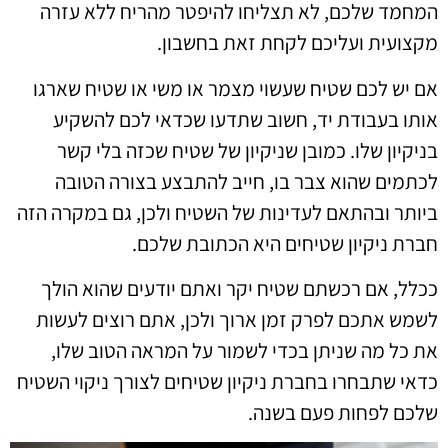
המחמד שלכם, לא תצליחו להיפטר מהריח ללא עזרה
מקצועית ועליכם לקחת זאת בחשבון.
אם יש לכם שטיח שעשוי מצמר או משי או שטיח שארגו
אותו בעבודת יד, חשוב שתדעו שכדאי לכם להשקיע
בניקיון שלו. כמובן שניקיון של שטיח שכזה בלי קשר
לכתמים שהוא צבר בו, חייב להתבצע בצורה הטובה
ביותר ובהתאם לעדינות של השטיח ולכן, גם במקרה הזה
חברת ניקיון שטיחים היא הכתובת שלכם.
ככלל, אם רכשתם שטיח יקר ואתם יודעים שהוא הולך
לשמש אתכם לפרק זמן ארוך ולכן, אתם רוצים לעשות
את כל מה שניתן בכדי לשמור על המראה הטוב שלו,
כדאי שתבחרו בחברת ניקיון שטיחים לצורך ניקוי השטיח
שלכם לפחות פעם בשנה.