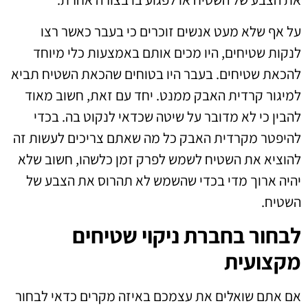
על אף שלא מעט אנשים זוכרים כי בעבר כאשר רצו
לנקות שטיחים, היו מכים אותם באמצעות כלי מיוחד
להכאת שטיחים. בעבר היו בטוחים שהכאת השטיח תביא
למיגור קרדית האבק ממנט. יחד עם זאת, חשוב מאוד
להבין כי לא מדובר על שיטה שכדאי לנקוט בה. בכדי
להיפטר מקרדית האבק כל מה שאתם צריכים לעשות זה
להוציא את השטיח לשמש לפרק זמן כלשהו, חשוב שלא
יהיה ארוך מדי בכדי שהשמש לא תהרוס את הצבע של
השטיח.
לבחור בחברת ניקוי שטיחים
מקצועית
אם אתם שואלים את עצמכם באיזה מקרים כדאי לבחור