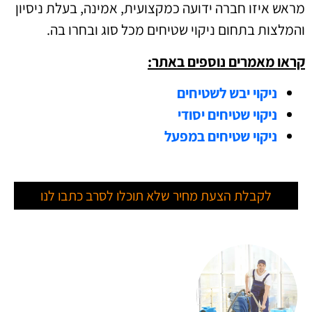
מראש איזו חברה ידועה כמקצועית, אמינה, בעלת ניסיון
והמלצות בתחום ניקוי שטיחים מכל סוג ובחרו בה.
קראו מאמרים נוספים באתר:
ניקוי יבש לשטיחים
ניקוי שטיחים יסודי
ניקוי שטיחים במפעל
לקבלת הצעת מחיר שלא תוכלו לסרב כתבו לנו