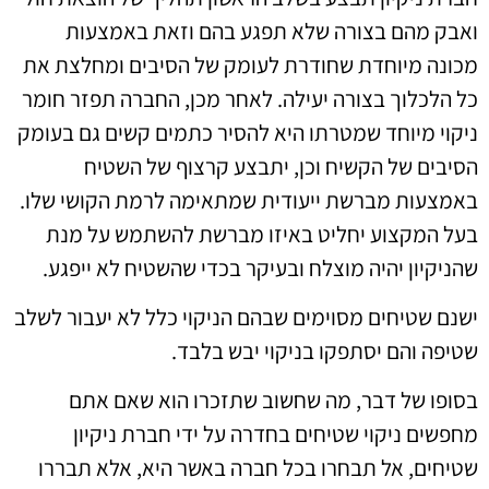
ואבק מהם בצורה שלא תפגע בהם וזאת באמצעות
מכונה מיוחדת שחודרת לעומק של הסיבים ומחלצת את
כל הלכלוך בצורה יעילה. לאחר מכן, החברה תפזר חומר
ניקוי מיוחד שמטרתו היא להסיר כתמים קשים גם בעומק
הסיבים של הקשיח וכן, יתבצע קרצוף של השטיח
באמצעות מברשת ייעודית שמתאימה לרמת הקושי שלו.
בעל המקצוע יחליט באיזו מברשת להשתמש על מנת
שהניקיון יהיה מוצלח ובעיקר בכדי שהשטיח לא ייפגע.
ישנם שטיחים מסוימים שבהם הניקוי כלל לא יעבור לשלב
שטיפה והם יסתפקו בניקוי יבש בלבד.
בסופו של דבר, מה שחשוב שתזכרו הוא שאם אתם
מחפשים ניקוי שטיחים בחדרה על ידי חברת ניקיון
שטיחים, אל תבחרו בכל חברה באשר היא, אלא תבררו