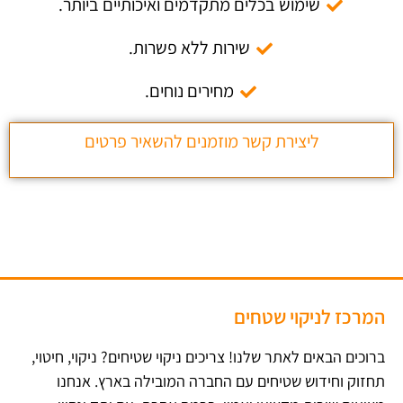
שימוש בכלים מתקדמים ואיכותיים ביותר.
שירות ללא פשרות.
מחירים נוחים.
ליצירת קשר מוזמנים להשאיר פרטים
המרכז לניקוי שטחים
ברוכים הבאים לאתר שלנו! צריכים ניקוי שטיחים? ניקוי, חיטוי,
תחזוק וחידוש שטיחים עם החברה המובילה בארץ​. אנחנו