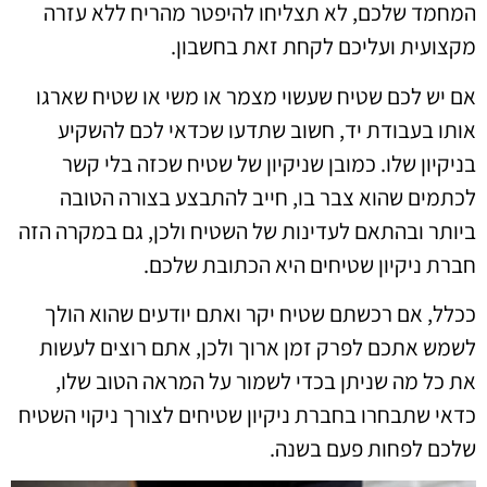
המחמד שלכם, לא תצליחו להיפטר מהריח ללא עזרה
מקצועית ועליכם לקחת זאת בחשבון.
אם יש לכם שטיח שעשוי מצמר או משי או שטיח שארגו
אותו בעבודת יד, חשוב שתדעו שכדאי לכם להשקיע
בניקיון שלו. כמובן שניקיון של שטיח שכזה בלי קשר
לכתמים שהוא צבר בו, חייב להתבצע בצורה הטובה
ביותר ובהתאם לעדינות של השטיח ולכן, גם במקרה הזה
חברת ניקיון שטיחים היא הכתובת שלכם.
ככלל, אם רכשתם שטיח יקר ואתם יודעים שהוא הולך
לשמש אתכם לפרק זמן ארוך ולכן, אתם רוצים לעשות
את כל מה שניתן בכדי לשמור על המראה הטוב שלו,
כדאי שתבחרו בחברת ניקיון שטיחים לצורך ניקוי השטיח
שלכם לפחות פעם בשנה.