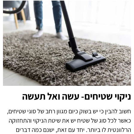
ניקוי שטיחים- עשה ואל תעשה
חשוב להבין כי יש בשוק כיום מגוון רחב של סוגי שטיחים,
כאשר לכל סוג של שטיח יש את שיטת הניקוי והתחזוקה
הרלוונטית לו ביותר. יחד עם זאת, ישנם כמה דברים