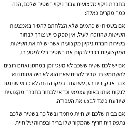
בחברת ניקוי מקצועית עבור ניקוי השטיח שלכם, הנה
כמה מקרים כאלה:
אם בשטיח יש כתמים שלא הצלחתם להסיר באמצעות
השיטות שהוזכרו לעיל, אין ספק כי יש צורך לבחור
בשירות חברת ניקיון מקצועית אשר יש לה את השיטות
המקצועיות בכדי לנקות את השטיח בלי לפגוע בו.
אם יש לכם שטיח ששכב לא מעט זמן במחסן ואתם רוצים
להשתמש בו, סביר להניח שאם הוא לא היה אטום הוא
צבר אבק, ריח רע, עש ועוד. במקרה הזה לא כדאי שתנסו
לנקות אותו באופן עצמאי וכדאי לבחור בחברה מקצועית
שיודעת כיצד לבצע את העבודה.
אם בבית שלכם יש חיית מחמד ובשל כך בשטיח שלכם
נתפס ריח חריף שהמקור שלו בריר ובפרווה של חיית