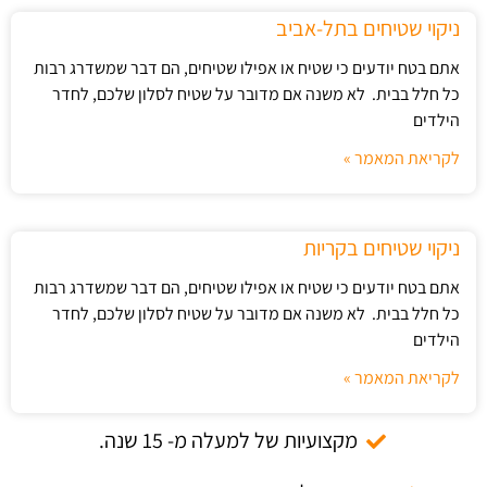
ניקוי שטיחים בתל-אביב
אתם בטח יודעים כי שטיח או אפילו שטיחים, הם דבר שמשדרג רבות
כל חלל בבית. לא משנה אם מדובר על שטיח לסלון שלכם, לחדר
הילדים
לקריאת המאמר »
ניקוי שטיחים בקריות
אתם בטח יודעים כי שטיח או אפילו שטיחים, הם דבר שמשדרג רבות
כל חלל בבית. לא משנה אם מדובר על שטיח לסלון שלכם, לחדר
הילדים
לקריאת המאמר »
מקצועיות של למעלה מ- 15 שנה.