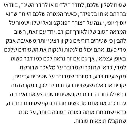
שטיח לסלון שלכם, לחדר הילדים או לחדר השינה, בוודאי
בחרתם אותו בקפידה, כאשר המטרה שלכם הייתה שהוא
יוסיף יופי, יענה על הצורך הפונקציונאלי שלו וישמור על
המראה הטוב שלו לאורך זמן רב. יחד עם זאת, חשוב
להבין כי שטיחים דורשים ניקיון רציני יותר משאיבת אבק
מדי פעם. אתם יכולים לנסות ולנקות את השטיחים שלכם
באופן עצמאי, אך גם אם זה נראה לכם כמו דבר פשוט
למדי, כדאי שתזכרו שמדובר על מלאכה שדורשת
מקצועיות וידע, במיוחד שמדובר על שטיחים עדינים,
יקרים או כאלה שעשויים בעבודת יד. לכן, במקרה הזה
כדאי לבחור בחברת ניקו שטיחים שתבצע את העבודה
עבורכם. אם אתם מחפשים חברת ניקוי שטיחים בחדרה,
כדאי שתבחרו אותה בצורה הטובה ביותר, על מנת
שתקבלו תוצאות טובות.