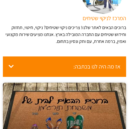
המרכז לניקוי שטיחים
ברוכים הבאים לאתר שלנו! צריכים ניקוי שטיחים? ניקוי, חיטוי, תחזוק
וחידוש שטיחים עם החברה המובילה בארץ​. אנחנו מציעים שירות מקצועי
ואמין, ברמה אחרת, עם ותק ונסיון בתחום.
אז מה היה לנו בכתבה: