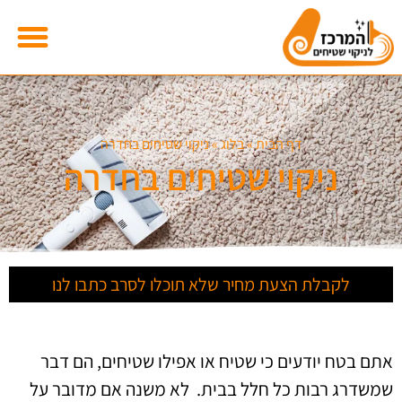
דף הבית
»
בלוג
»
ניקוי שטיחים בחדרה
ניקוי שטיחים בחדרה
לקבלת הצעת מחיר שלא תוכלו לסרב כתבו לנו
אתם בטח יודעים כי שטיח או אפילו שטיחים, הם דבר
שמשדרג רבות כל חלל בבית. לא משנה אם מדובר על