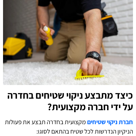
כיצד מתבצע ניקוי שטיחים בחדרה
על ידי חברה מקצועית?
חברת ניקוי שטיחים
מקצועית בחדרה תבצע את פעולות
הניקיון הנדרשות לכל שטיח בהתאם לסוגו: