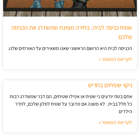
שטיח כניסה לבית: בחירה מצוינת שתשדרג את הכניסה
שלכם
הכניסה לבית היא הרושם הראשוני שאנו משאירים על האורחים שלנו.
לקריאת המאמר »
ניקוי שטיחים בחריש
אתם בטח יודעים כי שטיח או אפילו שטיחים, הם דבר שמשדרג רבות
כל חלל בבית. לא משנה אם מדובר על שטיח לסלון שלכם, לחדר
הילדים
לקריאת המאמר »