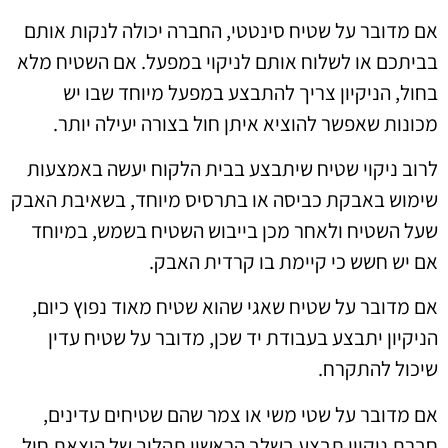
אם מדובר על שטיח סינטטי, החברה יכולה לנקות אותם
בביתכם או לשלוח אותם לניקוי במפעל. אם השטיח מלא
בחול, הניקיון צריך להתבצע במפעל מיוחד שבו יש
מכונות שאפשר להוציא איתן חול בצורה יעילה יותר.
לרוב ניקוי שטיח שיתבצע בבית הלקוח יעשה באמצעות
שימוש באבקת כביסה או בתרסיס מיוחד, בשאיבת האבק
שעל השטיח ולאחר מכן בייבוש השטיח בשמש, במיוחד
אם יש חשש כי קיימת בו קרדית האבק.
אם מדובר על שטיח שאגי שהוא שטיח מאוד נפוץ כיום,
הניקיון יתבצע בעבודת יד שכן, מדובר על שטיח עדין
שיכול להתקרח.
אם מדובר על שטי משי או צמר שהם שטיחים עדינים,
חברת ניקיון תבצע בשלב הראשון תהליך של הוצאת חול