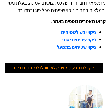
מראש איזו חברה ידועה כמקצועית, אמינה, בעלת ניסיון
והמלצות בתחום ניקוי שטיחים מכל סוג ובחרו בה.
קראו מאמרים נוספים באתר:
ניקוי יבש לשטיחים
ניקוי שטיחים יסודי
ניקוי שטיחים במפעל
לקבלת הצעת מחיר שלא תוכלו לסרב כתבו לנו