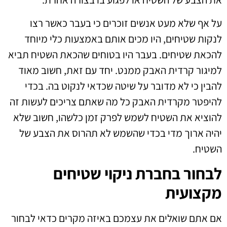
על אף שלא מעט אנשים זוכרים כי בעבר כאשר רצו
לנקות שטיחים, היו מכים אותם באמצעות כלי מיוחד
להכאת שטיחים. בעבר היו בטוחים שהכאת השטיח תביא
למיגור קרדית האבק ממנט. יחד עם זאת, חשוב מאוד
להבין כי לא מדובר על שיטה שכדאי לנקוט בה. בכדי
להיפטר מקרדית האבק כל מה שאתם צריכים לעשות זה
להוציא את השטיח לשמש לפרק זמן כלשהו, חשוב שלא
יהיה ארוך מדי בכדי שהשמש לא תהרוס את הצבע של
השטיח.
לבחור בחברת ניקוי שטיחים
מקצועית
אם אתם שואלים את עצמכם באיזה מקרים כדאי לבחור