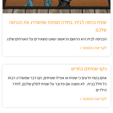
שטיח כניסה לבית: בחירה מצוינת שתשדרג את הכניסה
שלכם
הכניסה לבית היא הרושם הראשוני שאנו משאירים על האורחים שלנו.
לקריאת המאמר »
ניקוי שטיחים בחריש
אתם בטח יודעים כי שטיח או אפילו שטיחים, הם דבר שמשדרג רבות
כל חלל בבית. לא משנה אם מדובר על שטיח לסלון שלכם, לחדר
הילדים
לקריאת המאמר »