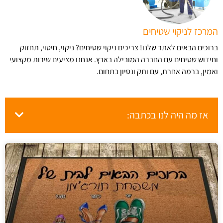
המרכז לניקוי שטיחים
ברוכים הבאים לאתר שלנו! צריכים ניקוי שטיחים? ניקוי, חיטוי, תחזוק
וחידוש שטיחים עם החברה המובילה בארץ​. אנחנו מציעים שירות מקצועי
ואמין, ברמה אחרת, עם ותק ונסיון בתחום.
אז מה היה לנו בכתבה: