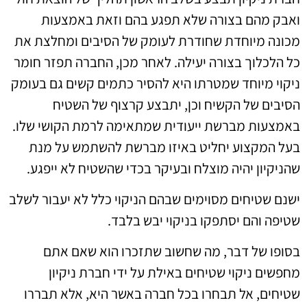
ואבק מהם בצורה שלא תפגע בהם וזאת באמצעות
מכונה מיוחדת שחודרת לעומק של הסיבים ומחלצת את
כל הלכלוך בצורה יעילה. לאחר מכן, החברה תפזר חומר
ניקוי מיוחד שמטרתו היא להסיר כתמים קשים גם בעומק
הסיבים של הקשיח וכן, יתבצע קרצוף של השטיח
באמצעות מברשת ייעודית שמתאימה לרמת הקושי שלו.
בעל המקצוע יחליט באיזו מברשת להשתמש על מנת
שהניקיון יהיה מוצלח ובעיקר בכדי שהשטיח לא ייפגע.
ישנם שטיחים מסוימים שבהם הניקוי כלל לא יעבור לשלב
שטיפה והם יסתפקו בניקוי יבש בלבד.
בסופו של דבר, מה שחשוב שתזכרו הוא שאם אתם
מחפשים ניקוי שטיחים באילת על ידי חברת ניקיון
שטיחים, אל תבחרו בכל חברה באשר היא, אלא תבררו