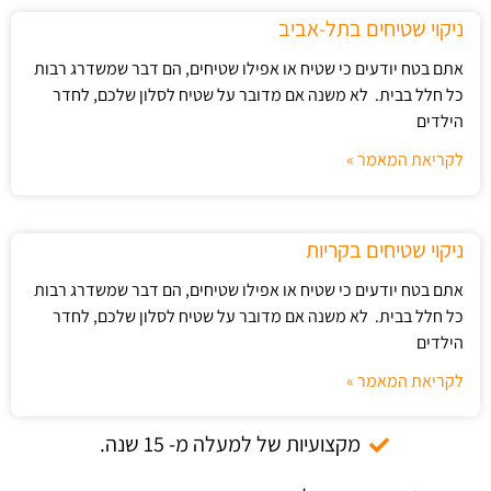
ניקוי שטיחים בתל-אביב
אתם בטח יודעים כי שטיח או אפילו שטיחים, הם דבר שמשדרג רבות
כל חלל בבית. לא משנה אם מדובר על שטיח לסלון שלכם, לחדר
הילדים
לקריאת המאמר »
ניקוי שטיחים בקריות
אתם בטח יודעים כי שטיח או אפילו שטיחים, הם דבר שמשדרג רבות
כל חלל בבית. לא משנה אם מדובר על שטיח לסלון שלכם, לחדר
הילדים
לקריאת המאמר »
מקצועיות של למעלה מ- 15 שנה.