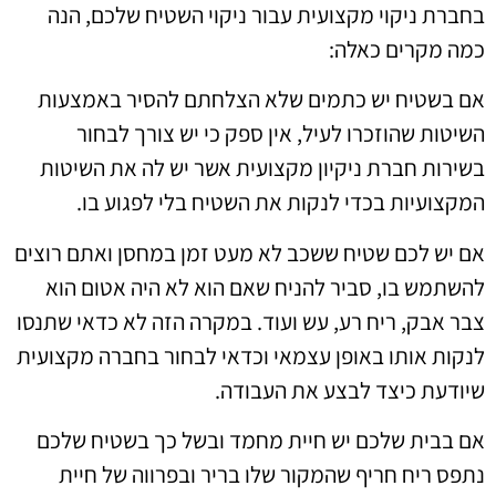
בחברת ניקוי מקצועית עבור ניקוי השטיח שלכם, הנה
כמה מקרים כאלה:
אם בשטיח יש כתמים שלא הצלחתם להסיר באמצעות
השיטות שהוזכרו לעיל, אין ספק כי יש צורך לבחור
בשירות חברת ניקיון מקצועית אשר יש לה את השיטות
המקצועיות בכדי לנקות את השטיח בלי לפגוע בו.
אם יש לכם שטיח ששכב לא מעט זמן במחסן ואתם רוצים
להשתמש בו, סביר להניח שאם הוא לא היה אטום הוא
צבר אבק, ריח רע, עש ועוד. במקרה הזה לא כדאי שתנסו
לנקות אותו באופן עצמאי וכדאי לבחור בחברה מקצועית
שיודעת כיצד לבצע את העבודה.
אם בבית שלכם יש חיית מחמד ובשל כך בשטיח שלכם
נתפס ריח חריף שהמקור שלו בריר ובפרווה של חיית