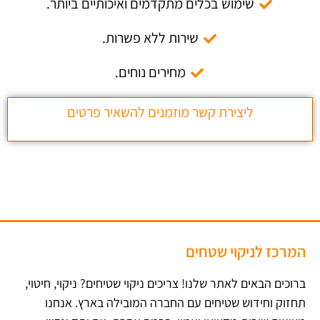
שימוש בכלים מתקדמים ואיכותיים ביותר.
שירות ללא פשרות.
מחירים נוחים.
ליצירת קשר מוזמנים להשאיר פרטים
המרכז לניקוי שטחים
ברוכים הבאים לאתר שלנו! צריכים ניקוי שטיחים? ניקוי, חיטוי,
תחזוק וחידוש שטיחים עם החברה המובילה בארץ​. אנחנו