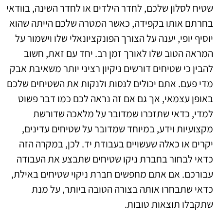
שטיח לסלון שלכם, לחדר הילדים או לחדר השינה, בוודאי
בחרתם אותו בקפידה, כאשר המטרה שלכם הייתה שהוא
יוסיף יופי, יענה על הצורך הפונקציונאלי שלו וישמור על
המראה הטוב שלו לאורך זמן רב. יחד עם זאת, חשוב
להבין כי שטיחים דורשים ניקיון רציני יותר משאיבת אבק
מדי פעם. אתם יכולים לנסות ולנקות את השטיחים שלכם
באופן עצמאי, אך גם אם זה נראה לכם כמו דבר פשוט
למדי, כדאי שתזכרו שמדובר על מלאכה שדורשת
מקצועיות וידע, במיוחד שמדובר על שטיחים עדינים,
יקרים או כאלה שעשויים בעבודת יד. לכן, במקרה הזה
כדאי לבחור בחברת ניקו שטיחים שתבצע את העבודה
עבורכם. אם אתם מחפשים חברת ניקוי שטיחים באילת,
כדאי שתבחרו אותה בצורה הטובה ביותר, על מנת
שתקבלו תוצאות טובות.