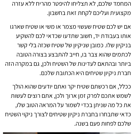
המחמד שלכם, לא תצליחו להיפטר מהריח ללא עזרה
מקצועית ועליכם לקחת זאת בחשבון.
אם יש לכם שטיח שעשוי מצמר או משי או שטיח שארגו
אותו בעבודת יד, חשוב שתדעו שכדאי לכם להשקיע
בניקיון שלו. כמובן שניקיון של שטיח שכזה בלי קשר
לכתמים שהוא צבר בו, חייב להתבצע בצורה הטובה
ביותר ובהתאם לעדינות של השטיח ולכן, גם במקרה הזה
חברת ניקיון שטיחים היא הכתובת שלכם.
ככלל, אם רכשתם שטיח יקר ואתם יודעים שהוא הולך
לשמש אתכם לפרק זמן ארוך ולכן, אתם רוצים לעשות
את כל מה שניתן בכדי לשמור על המראה הטוב שלו,
כדאי שתבחרו בחברת ניקיון שטיחים לצורך ניקוי השטיח
שלכם לפחות פעם בשנה.