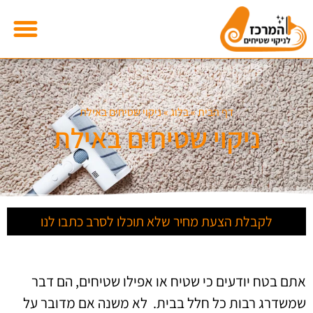
דף הבית
»
בלוג
»
ניקוי שטיחים באילת
ניקוי שטיחים באילת
לקבלת הצעת מחיר שלא תוכלו לסרב כתבו לנו
אתם בטח יודעים כי שטיח או אפילו שטיחים, הם דבר
שמשדרג רבות כל חלל בבית. לא משנה אם מדובר על