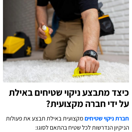
כיצד מתבצע ניקוי שטיחים באילת
על ידי חברה מקצועית?
חברת ניקוי שטיחים
מקצועית באילת תבצע את פעולות
הניקיון הנדרשות לכל שטיח בהתאם לסוגו: