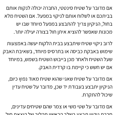
אם מדובר על שטיח סינטטי, החברה יכולה לנקות אותם
בביתכם או לשלוח אותם לניקוי במפעל. אם השטיח מלא
בחול, הניקיון צריך להתבצע במפעל מיוחד שבו יש
מכונות שאפשר להוציא איתן חול בצורה יעילה יותר.
לרוב ניקוי שטיח שיתבצע בבית הלקוח יעשה באמצעות
שימוש באבקת כביסה או בתרסיס מיוחד, בשאיבת האבק
שעל השטיח ולאחר מכן בייבוש השטיח בשמש, במיוחד
אם יש חשש כי קיימת בו קרדית האבק.
אם מדובר על שטיח שאגי שהוא שטיח מאוד נפוץ כיום,
הניקיון יתבצע בעבודת יד שכן, מדובר על שטיח עדין
שיכול להתקרח.
אם מדובר על שטי משי או צמר שהם שטיחים עדינים,
חברת ניקיון תבצע בשלב הראשון תהליך של הוצאת חול