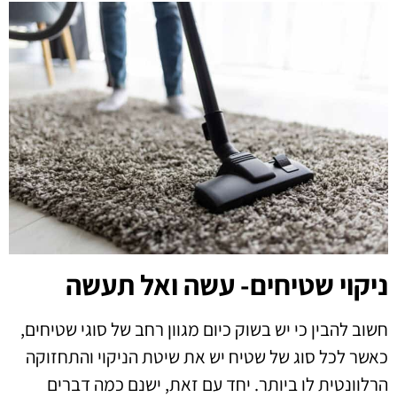
ניקוי שטיחים- עשה ואל תעשה
חשוב להבין כי יש בשוק כיום מגוון רחב של סוגי שטיחים,
כאשר לכל סוג של שטיח יש את שיטת הניקוי והתחזוקה
הרלוונטית לו ביותר. יחד עם זאת, ישנם כמה דברים