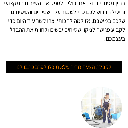
בניין מסחרי גדול, אנו יכולים לספק את השירות המקצועי
והיעיל הדרוש לכם כדי לשמור על השטיחים והשטיחים
שלכם במיטבם. אז למה לחכות? צרו קשר עוד היום כדי
לקבוע פגישה לניקוי שטיחים יבשים ולחוות את ההבדל
בעצמכם!
לקבלת הצעת מחיר שלא תוכלו לסרב כתבו לנו