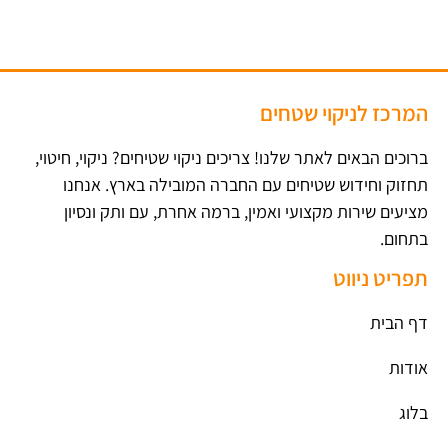
המרכז לניקוי שטחים
ברוכים הבאים לאתר שלנו! צריכים ניקוי שטיחים? ניקוי, חיטוי,
תחזוק וחידוש שטיחים עם החברה המובילה בארץ​. אנחנו
מציעים שירות מקצועי ואמין, ברמה אחרת, עם ותק ונסיון
בתחום.
תפריט ניווט
דף הבית
אודות
בלוג