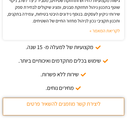
גישות מקצועיות לחידוש ותחזוקת שטיחים, מסביר כיצד לשלב ניקוי
שוטף בתכנון ניהול תחזוקת מבנים, ומציג שיקולים לבחירת ספק
שירותי ניקיון לעסקים. בנוסף נידונים היבטי בטיחות, עמידה בתקנים,
ותכנון תקציבי נכון לניהול מחזור החיים של השטיחים.
לקריאת המאמר »
מקצועיות של למעלה מ- 15 שנה.
שימוש בכלים מתקדמים ואיכותיים ביותר.
שירות ללא פשרות.
מחירים נוחים.
ליצירת קשר מוזמנים להשאיר פרטים