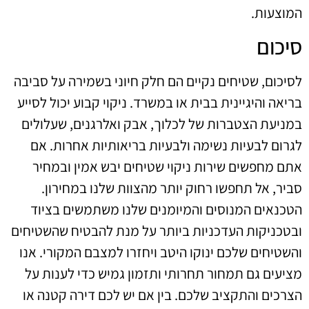
המוצעות.
סיכום
לסיכום, שטיחים נקיים הם חלק חיוני בשמירה על סביבה
בריאה והיגיינית בבית או במשרד. ניקוי קבוע יכול לסייע
במניעת הצטברות של לכלוך, אבק ואלרגנים, שעלולים
לגרום לבעיות נשימה ולבעיות בריאותיות אחרות. אם
אתם מחפשים שירות ניקוי שטיחים יבש אמין ובמחיר
סביר, אל תחפשו רחוק יותר מהצוות שלנו במחירון.
הטכנאים המנוסים והמיומנים שלנו משתמשים בציוד
ובטכניקות העדכניות ביותר על מנת להבטיח שהשטיחים
והשטיחים שלכם ינוקו היטב ויחזרו למצבם המקורי. אנו
מציעים גם תמחור תחרותי ותזמון גמיש כדי לענות על
הצרכים והתקציב שלכם. בין אם יש לכם דירה קטנה או