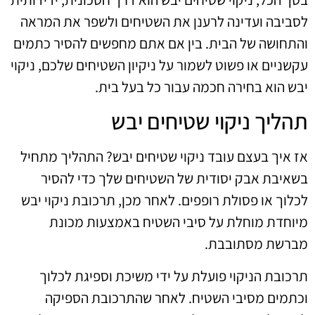
לסביבה ועדינה לרענן את השטיחים ולשפר את המראה
והתחושה של הבית. בין אם אתם מחפשים להסיר כתמים
עקשניים או פשוט לשמור על ניקיון השטיחים שלכם, ניקוי
יבש הוא בחירה חכמה עבור כל בעל בית.
תהליך ניקוי שטיחים יבש
אז איך בעצם עובד ניקוי שטיחים יבש? התהליך מתחיל
בשאיבת אבק יסודית של השטיחים שלך כדי להסיר
לכלוך או פסולת רופפים. לאחר מכן, תרכובת ניקוי יבש
מיוחדת מוחלת על סיבי השטיח באמצעות מכונת
מברשת מסתובבת.
תרכובת הניקוי פועלת על ידי משיכת וספיגת לכלוך
וכתמים מסיבי השטיח. לאחר שהתרכובת הספיקה