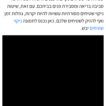
סביבה בריאה ומסבירת פנים בביתכם. עם זאת, שיטות
ניקוי שטיחים מסורתיות עשויות להיות יקרות, גוזלות זמן
ואף להזיק לשטיחים שלכם. כאן נכנס לתמונה
ניקוי
שטיחים
יבש.