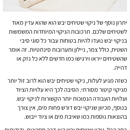
יתרון נוסף של ניקוי שטיחים יבש הוא שהוא עדין מאוד
לשטיחים שלכם. תרכובות הניקוי המיוחדות המשמשות
בניקוי יבש נועדו להיות בטוחות עבור כל סוגי סיבי
השטיח, כולל צמר, ניילון ותערובות סינתטיות. זה אומר
שהשטיחים ייראו וירגישו כמו חדשים ללא כל נזק או
דהייה.
כשזה מגיע לעלות, ניקוי שטיחים יבש הוא לרוב זול יותר
מניקוי קיטור מסורתי. הסיבה לכך היא עלויות הציוד
ועלויות העבודה הנמוכות יותר הקשורות לניקוי יבש.
בנוסף, מכיוון שניקוי יבש דורש פחות מים, אין צורך
בהוצאות נוספות כמו שאיבת מים או ציוד ייבוש.
בסך הכל, ניקוי שטיחים יבש הוא דרך חסכונית, ידידותית