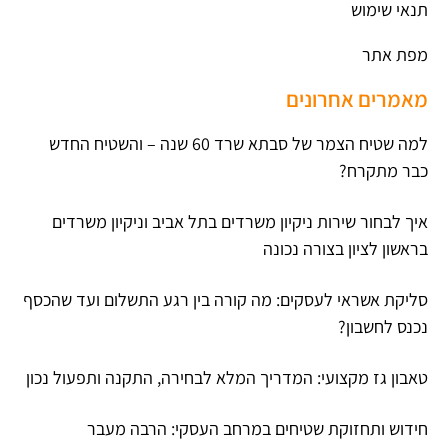
תנאי שימוש
מפת אתר
מאמרים אחרונים
למה שטיח הצמר של סבתא שרד 60 שנה – והשטיח החדש
כבר מתקרח?
איך לבחור שירות ניקיון משרדים בתל אביב וניקיון משרדים
בראשון לציון בצורה נכונה
סליקת אשראי לעסקים: מה קורה בין רגע התשלום ועד שהכסף
נכנס לחשבון?
טאבון גז מקצועי: המדריך המלא לבחירה, התקנה ותפעול נכון
חידוש ותחזוקת שטיחים במרחב העסקי: הרבה מעבר