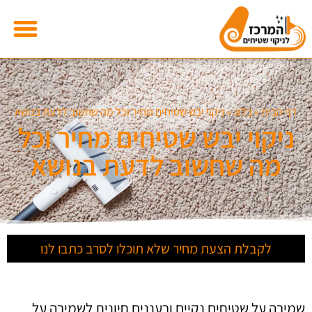
דף הבית
»
בלוג
»
ניקוי יבש שטיחים מחיר וכל מה שחשוב לדעת בנושא
ניקוי יבש שטיחים מחיר וכל
מה שחשוב לדעת בנושא
לקבלת הצעת מחיר שלא תוכלו לסרב כתבו לנו
שמירה על שטיחים נקיים ורעננים חיונית לשמירה על