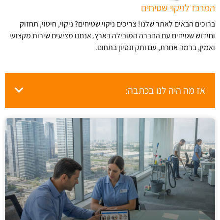
המרכז לניקוי שטיחים
ברוכים הבאים לאתר שלנו! צריכים ניקוי שטיחים? ניקוי, חיטוי, תחזוק
וחידוש שטיחים עם החברה המובילה בארץ​. אנחנו מציעים שירות מקצועי
ואמין, ברמה אחרת, עם ותק ונסיון בתחום.
אז מה היה לנו בכתבה: