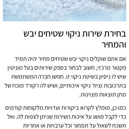
בחירת שירות ניקוי שטיחים יבש
והמחיר
אם אתם שוקלים ניקוי יבש שטיחים מחיר יהיה תמיד
פקטור מרכזי, חשוב לבחור בספק שירותים בעל מוניטין
שיש לו ניסיון בשיטת ניקוי זו. חפשו חברה המשתמשת
בתרכובות וציוד ניקוי איכותיים, ושיש לה רקורד מוכח של
מתן תוצאות מצוינות.
כמו כן, מומלץ לקרוא ביקורות ועדויות מלקוחות קודמים
כדי לקבל מושג על איכות השירות שניתן לצפות לה. ואל
תשכח לשאול על תמחור וכל ערבויות או אחריות