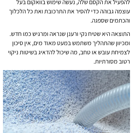
להפעיל את הקסם שלה, נעשה שימוש בוואקום בעל
עוצמה גבוהה כדי להסיר את התרכובת ואת כל הלכלוך
והכתמים שספגה.
התוצאה היא שטיח נקי ורענן שנראה ומרגיש כמו חדש.
ומכיוון שהתהליך משתמש במעט מאוד מים, אין סיכון
לצמיחת עובש או טחב, מה שיכול להדאיג בשיטות ניקוי
רטוב מסורתיות.