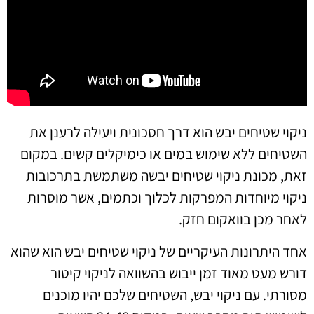
ניקוי שטיחים יבש הוא דרך חסכונית ויעילה לרענן את
השטיחים ללא שימוש במים או כימיקלים קשים. במקום
זאת, מכונת ניקוי שטיחים יבשה משתמשת בתרכובות
ניקוי מיוחדות המפרקות לכלוך וכתמים, אשר מוסרות
לאחר מכן בוואקום חזק.
אחד היתרונות העיקריים של ניקוי שטיחים יבש הוא שהוא
דורש מעט מאוד זמן ייבוש בהשוואה לניקוי קיטור
מסורתי. עם ניקוי יבש, השטיחים שלכם יהיו מוכנים