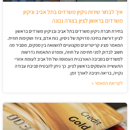
איך לבחור שירות ניקיון משרדים בתל אביב וניקיון
משרדים בראשון לציון בצורה נכונה
בחירת חברת ניקיון משרדים בתל אביב ובניקיון משרדים בראשון
לציון דורשת בחינה מדויקת של ניסיון, כוח אדם, ציוד ושקיפות חוזית.
המאמר מציג קריטריונים מקצועיים להשוואה בין ספקים, מסביר מה
חשוב לבדוק לפני חתימה על חוזה, ומפרט התאמות נדרשות
למשרדים בסביבה האורבנית העמוסה של תל אביב לעומת אזורי
התעשייה והעסקים בראשון לציון. כך ניתן להבטיח סביבת עבודה
נקייה, בריאה ויציבה לאורך זמן.
לקריאת המאמר »