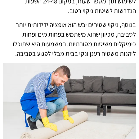
לשימוש תוך מספר שעות, במקום 24-48 השעות
הנדרשות לשיטות ניקוי רטוב.
בנוסף, ניקוי שטיחים יבש הוא אופציה ידידותית יותר
לסביבה, מכיוון שהוא משתמש בפחות מים ופחות
כימיקלים משיטות מסורתיות. המשמעות היא שתוכלו
ליהנות משטיח רענן ונקי בבית מבלי לפגוע בסביבה.