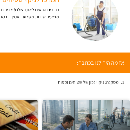
ברוכים הבאים לאתר שלנו! צריכים ני
מציעים שירות מקצועי ואמין, ברמה 
אז מה היה לנו בכתבה:
מסקנה: ניקוי נכון של שטיחים וספות