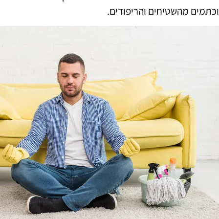
וכתמים מהשטיחים והריפודים.