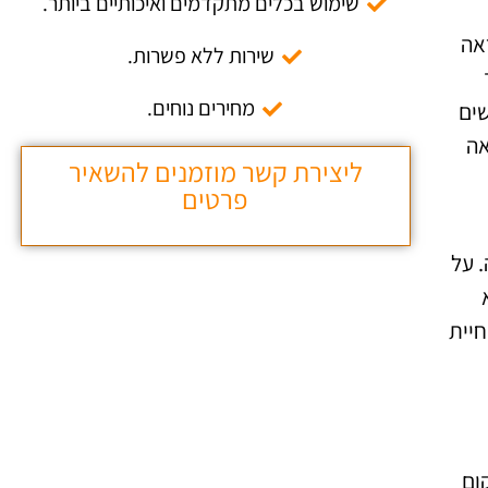
שימוש בכלים מתקדמים ואיכותיים ביותר.
אה
שירות ללא פשרות.
מחירים נוחים.
שים
אה
ליצירת קשר מוזמנים להשאיר
פרטים
 על
חיית
ום