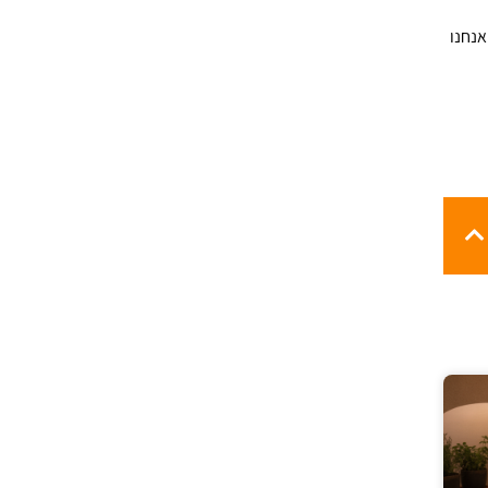
אנחנו