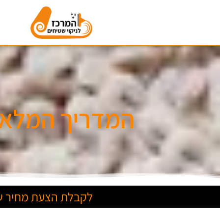
המדריך המלא ל
לקבלת הצעת מחיר של