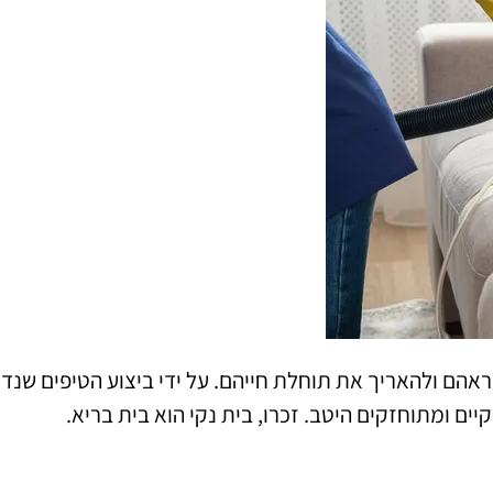
מראהם ולהאריך את תוחלת חייהם. על ידי ביצוע הטיפים שנדו
ם ומתוחזקים היטב. זכרו, בית נקי הוא בית בריא.