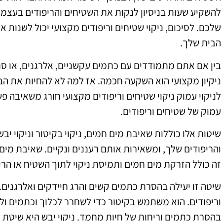
להשקיע שעות בניסיון לנקות את השטיחים והריפודים בעצמכ
שלכם. לסיכום, ניקוי שטיחים וריפודים מקצועי יכול לשנו
הבית שלך.
בין אם אתם מתמודדים עם כתמים עקשניים, אלרגנים, או 
ניקיון מקצועי הוא השקעה חכמה. אז למה לא להחיות את הב
לניקוי עמוק ניקוי שטיחים וריפודים מקצועי חורג משאיבה פש
עמוק של שטיחים וריפודים.
שיטות אלו כוללות שאיבת מים חמים, ניקוי בקיטור וניקוי יב
והריפודים שלך, ומשאירות אותם רעננים ונקיים. שאיבת מי
זה כולל הזרקת מים חמים ותמיסת ניקוי לתוך השטיח או הריפ
שיטה זו יעילה בהסרת כתמים קשים והרג חיידקים ואלרגנים. 
וריפודים. הוא משתמש בקיטור כדי לשחרר לכלוך וכתמים ולא
בהסרת כתמים וריחות של חיות מחמד. ניקוי יבש היא שיטת