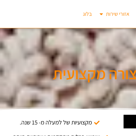
אזורי שירות
בלוג
צורה מקצועית
מקצועיות של למעלה מ- 15 שנה.