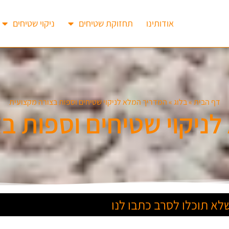
אודותינו
תחזוקת שטיחים
ניקוי שטיחים
דף הבית
»
בלוג
»
המדריך המלא לניקוי שטיחים וספות בצורה מקצועית
ניקוי שטיחים וספות ב
א תוכלו לסרב כתבו לנו