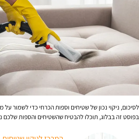
לסיכום, ניקוי נכון של שטיחים וספות הכרחי כדי לשמור על 
בפוסט זה בבלוג, תוכלו להבטיח שהשטיחים והספות שלכם נקיי
המרכז לניקוי שטיחים