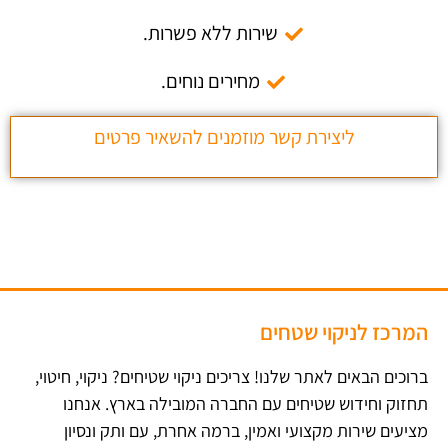
שירות ללא פשרות.
מחירים נוחים.
ליצירת קשר מוזמנים להשאיר פרטים
המרכז לניקוי שטחים
ברוכים הבאים לאתר שלנו! צריכים ניקוי שטיחים? ניקוי, חיטוי,
תחזוק וחידוש שטיחים עם החברה המובילה בארץ​. אנחנו
מציעים שירות מקצועי ואמין, ברמה אחרת, עם ותק ונסיון