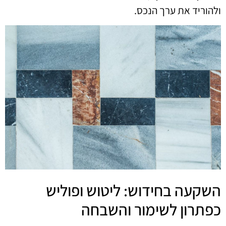
ולהוריד את ערך הנכס.
השקעה בחידוש: ליטוש ופוליש
כפתרון לשימור והשבחה