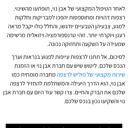
לאחר הטיפול המקצועי של אבן נוי, תופתעו מהשינוי.
רצפות דהויות ומחוספסות יהפכו למבריקות וחלקות
למגע, צבעיהן הטבעיים יודגשו, והחלל כולו יקבל מראה
רענן ויוקרתי יותר. זוהי טרנספורמציה ויזואלית מרשימה
שמעידה על השקעה ותחזוקה נכונה.
לסיכום, אל תתנו לרצפות עייפות לפגוע בנראות וערך
הנכס שלכם. ליטוש שיש עם חברת אבן נוי או הזמנת
שירות מקצועי של פוליש לרצפה
מחברה מומחית כמו
אבן נוי, הוא הדרך היעילה והמשתלמת להחזיר לרצפה
שלכם את הברק והחיים. צרו קשר עוד היום עם חברת אבן
נוי והשקיעו נכון בנכס שלכם.