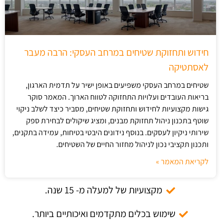
חידוש ותחזוקת שטיחים במרחב העסקי: הרבה מעבר
לאסתטיקה
שטיחים במרחב העסקי משפיעים באופן ישיר על תדמית הארגון,
בריאות העובדים ועלויות התחזוקה לטווח הארוך. המאמר סוקר
גישות מקצועיות לחידוש ותחזוקת שטיחים, מסביר כיצד לשלב ניקוי
שוטף בתכנון ניהול תחזוקת מבנים, ומציג שיקולים לבחירת ספק
שירותי ניקיון לעסקים. בנוסף נידונים היבטי בטיחות, עמידה בתקנים,
ותכנון תקציבי נכון לניהול מחזור החיים של השטיחים.
לקריאת המאמר »
מקצועיות של למעלה מ- 15 שנה.
שימוש בכלים מתקדמים ואיכותיים ביותר.