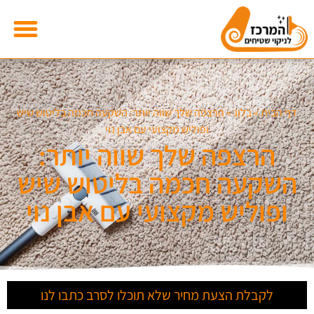
דף הבית
»
בלוג
»
הרצפה שלך שווה יותר: השקעה חכמה בליטוש שיש
ופוליש מקצועי עם אבן נוי
הרצפה שלך שווה יותר:
השקעה חכמה בליטוש שיש
ופוליש מקצועי עם אבן נוי
לקבלת הצעת מחיר שלא תוכלו לסרב כתבו לנו