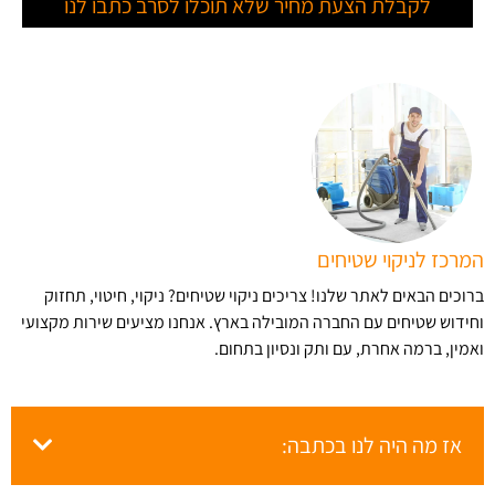
לקבלת הצעת מחיר שלא תוכלו לסרב כתבו לנו
המרכז לניקוי שטיחים
ברוכים הבאים לאתר שלנו! צריכים ניקוי שטיחים? ניקוי, חיטוי, תחזוק
וחידוש שטיחים עם החברה המובילה בארץ​. אנחנו מציעים שירות מקצועי
ואמין, ברמה אחרת, עם ותק ונסיון בתחום.
אז מה היה לנו בכתבה: