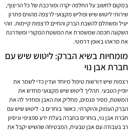
במקום לחשוב על החלפה יקרה ומורכבת של כל הריצוף,
שירותי ליטוש שיש ופוליש מקצועי לרצפה מהווים פתרון
יעיל ומשתלם להשבת הברק והחיים לרצפות קיימות. זוהי
השקעה חכמה שמשמרת את המשטח המקורי ומשדרגת
את מראהו באופן דרמטי.
מומחיות בשיא הברק: ליטוש שיש עם
חברת אבן נוי
רצפות שיש דורשות טיפול מיוחד ועדין כדי לשמר את
יופיין הטבעי. תהליך ליטוש שיש מקצועי מחדש את
המשטח, מסיר פגמים, מחליק את האבן ומחזיר לה את
הברק העמוק והיוקרתי. כאשר בוחרים ב- ליטוש שיש עם
חברת אבן נוי, בוחרים בחברה בעלת ידע ספציפי וניסיון
רב בעבודה עם אבן טבעית, המבטיחה שהשיש יקבל את