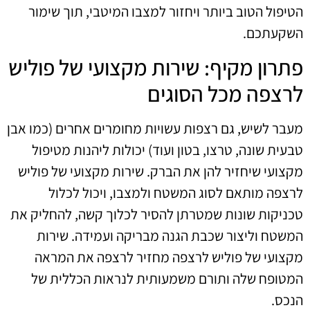
הטיפול הטוב ביותר ויחזור למצבו המיטבי, תוך שימור
השקעתכם.
פתרון מקיף: שירות מקצועי של פוליש
לרצפה מכל הסוגים
מעבר לשיש, גם רצפות עשויות מחומרים אחרים (כמו אבן
טבעית שונה, טרצו, בטון ועוד) יכולות ליהנות מטיפול
מקצועי שיחזיר להן את הברק. שירות מקצועי של פוליש
לרצפה מותאם לסוג המשטח ולמצבו, ויכול לכלול
טכניקות שונות שמטרתן להסיר לכלוך קשה, להחליק את
המשטח וליצור שכבת הגנה מבריקה ועמידה. שירות
מקצועי של פוליש לרצפה מחזיר לרצפה את המראה
המטופח שלה ותורם משמעותית לנראות הכללית של
הנכס.