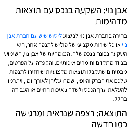
אבן נוי: השקעה בנכס עם תוצאות
מדהימות
בחירה בחברת אבן נוי לביצוע
ליטוש שיש עם חברת אבן
נוי
או כל שירות מקצועי של פוליש לרצפה אחר, היא
השקעה נבונה בנכס שלך. המומחיות של אבן נוי, השימוש
בציוד מתקדם וחומרים איכותיים, והקפדה על הפרטים,
מבטיחים שתקבלו תוצאות מקצועיות שיחזירו לרצפות
שלכם את הברק והיופי, ישמרו עליהן לאורך זמן, ויתרמו
להעלאת ערך הנכס ולשדרוג איכות החיים או העבודה
בחלל.
התוצאה: רצפה שנראית ומרגישה
כמו חדשה