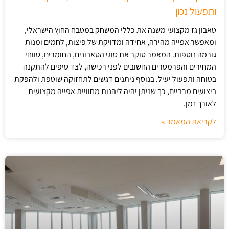
ותפעול נכון
טאבון גז מקצועי משנה את כללי המשחק במטבח החוץ הישראלי,
ומאפשר אפייה מהירה, אחידה ומדויקת של פיצות, לחמים ומנות
גורמה נוספות. המאמר סוקר את סוגי הטאבונים, החומרים, טווחי
המחירים והפרמטרים החשובים לפני רכישה, לצד טיפים להתקנה
בטוחה ותפעול יעיל. בנוסף ניתנים דגשים לתחזוקה שוטפת ולהפקת
ביצועים מרביים, כך שניתן יהיה ליהנות מחוויית אפייה מקצועית
לאורך זמן.
לקריאת המאמר »