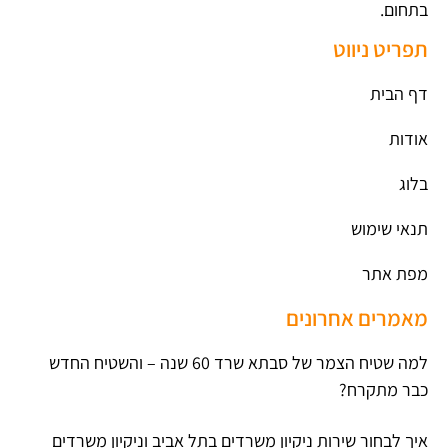
בתחום.
תפריט ניווט
דף הבית
אודות
בלוג
תנאי שימוש
מפת אתר
מאמרים אחרונים
למה שטיח הצמר של סבתא שרד 60 שנה – והשטיח החדש
כבר מתקרח?
איך לבחור שירות ניקיון משרדים בתל אביב וניקיון משרדים