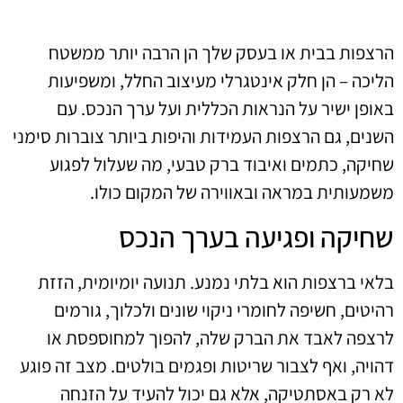
הרצפות בבית או בעסק שלך הן הרבה יותר ממשטח
הליכה – הן חלק אינטגרלי מעיצוב החלל, ומשפיעות
באופן ישיר על הנראות הכללית ועל ערך הנכס. עם
השנים, גם הרצפות העמידות והיפות ביותר צוברות סימני
שחיקה, כתמים ואיבוד ברק טבעי, מה שעלול לפגוע
משמעותית במראה ובאווירה של המקום כולו.
שחיקה ופגיעה בערך הנכס
בלאי ברצפות הוא בלתי נמנע. תנועה יומיומית, הזזת
רהיטים, חשיפה לחומרי ניקוי שונים ולכלוך, גורמים
לרצפה לאבד את הברק שלה, להפוך למחוספסת או
דהויה, ואף לצבור שריטות ופגמים בולטים. מצב זה פוגע
לא רק באסתטיקה, אלא גם יכול להעיד על הזנחה