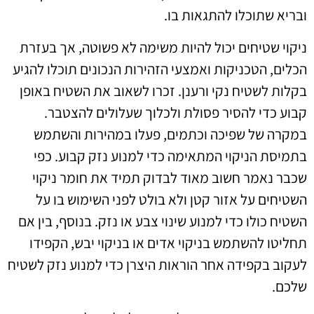
ובריא שתוכלו להתגאות בו.
ניקוי שטיחים יכול להיות משימה לא פשוטה, אך בעזרת
הכלים, הטכניקות ואמצעי הזהירות הנכונים תוכלו להגיע
בקלות לשטיח נקי ורענן. זכרו לשאוב את השטיח באופן
קבוע כדי להסיר פסולת ולכלוך שעלולים להצטבר.
במקרה של שפיכה וכתמים, פעלו במהירות והשתמש
בתמיסת הניקוי המתאימה כדי למנוע נזק קבוע. כפי
שכבר נאמר חשוב מאוד לבדוק תמיד את חומר ניקוי
השטיחים על אזור קטן ולא בולט לפני השימוש בו על
השטיח כולו כדי למנוע שינוי צבע או נזק. בנוסף, בין אם
תחליטו להשתמש בניקוי אדים או בניקוי יבש, הקפידו
לעקוב בקפידה אחר הוראות היצרן כדי למנוע נזק לשטיח
שלכם.