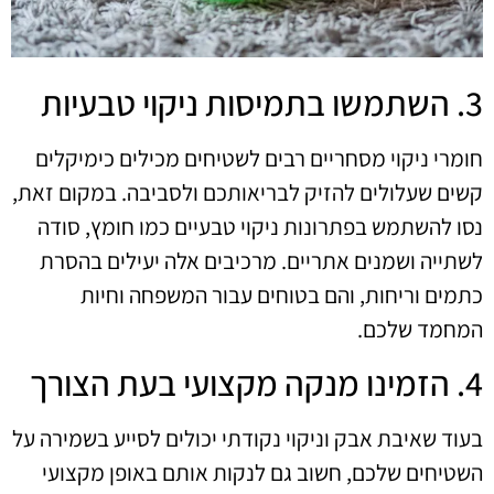
3. השתמשו בתמיסות ניקוי טבעיות
חומרי ניקוי מסחריים רבים לשטיחים מכילים כימיקלים
קשים שעלולים להזיק לבריאותכם ולסביבה. במקום זאת,
נסו להשתמש בפתרונות ניקוי טבעיים כמו חומץ, סודה
לשתייה ושמנים אתריים. מרכיבים אלה יעילים בהסרת
כתמים וריחות, והם בטוחים עבור המשפחה וחיות
המחמד שלכם.
4. הזמינו מנקה מקצועי בעת הצורך
בעוד שאיבת אבק וניקוי נקודתי יכולים לסייע בשמירה על
השטיחים שלכם, חשוב גם לנקות אותם באופן מקצועי