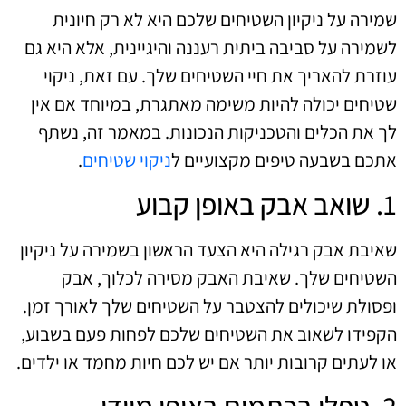
שמירה על ניקיון השטיחים שלכם היא לא רק חיונית
לשמירה על סביבה ביתית רעננה והיגיינית, אלא היא גם
עוזרת להאריך את חיי השטיחים שלך. עם זאת, ניקוי
שטיחים יכולה להיות משימה מאתגרת, במיוחד אם אין
לך את הכלים והטכניקות הנכונות. במאמר זה, נשתף
אתכם בשבעה טיפים מקצועיים ל
ניקוי שטיחים
.
1. שואב אבק באופן קבוע
שאיבת אבק רגילה היא הצעד הראשון בשמירה על ניקיון
השטיחים שלך. שאיבת האבק מסירה לכלוך, אבק
ופסולת שיכולים להצטבר על השטיחים שלך לאורך זמן.
הקפידו לשאוב את השטיחים שלכם לפחות פעם בשבוע,
או לעתים קרובות יותר אם יש לכם חיות מחמד או ילדים.