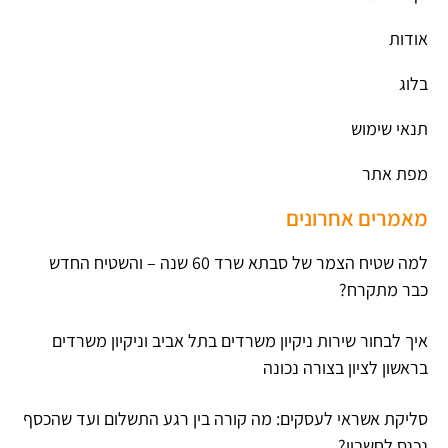
אודות
בלוג
תנאי שימוש
מפת אתר
מאמרים אחרונים
למה שטיח הצמר של סבתא שרד 60 שנה – והשטיח החדש
כבר מתקרח?
איך לבחור שירות ניקיון משרדים בתל אביב וניקיון משרדים
בראשון לציון בצורה נכונה
סליקת אשראי לעסקים: מה קורה בין רגע התשלום ועד שהכסף
נכנס לחשבון?