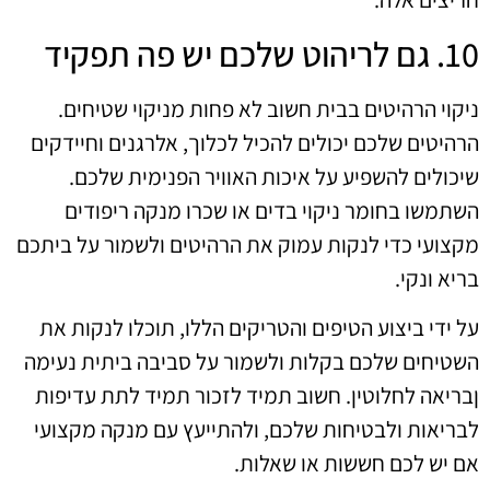
10. גם לריהוט שלכם יש פה תפקיד
ניקוי הרהיטים בבית חשוב לא פחות מניקוי שטיחים.
הרהיטים שלכם יכולים להכיל לכלוך, אלרגנים וחיידקים
שיכולים להשפיע על איכות האוויר הפנימית שלכם.
השתמשו בחומר ניקוי בדים או שכרו מנקה ריפודים
מקצועי כדי לנקות עמוק את הרהיטים ולשמור על ביתכם
בריא ונקי.
על ידי ביצוע הטיפים והטריקים הללו, תוכלו לנקות את
השטיחים שלכם בקלות ולשמור על סביבה ביתית נעימה
ןבריאה לחלוטין. חשוב תמיד לזכור תמיד לתת עדיפות
לבריאות ולבטיחות שלכם, ולהתייעץ עם מנקה מקצועי
אם יש לכם חששות או שאלות.