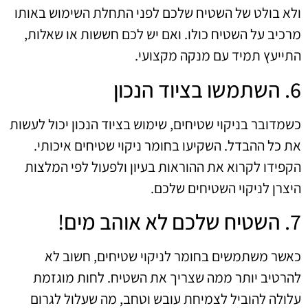
ולא בולט של השטיח שלכם לפני התחלת השימוש באותו
מרכיב על השטיח כולו. ואם יש לכם חששות או שאלות,
התייעץ תמיד עם מנקה מקצועי.
6. השתמשו בציוד הנכון
כשמדובר בניקוי שטיחים, שימוש בציוד הנכון יכול לעשות
את כל ההבדל. השקיעו בחומר ניקוי שטיחים איכותי.
הקפידו לקרוא את ההוראות בעיון ולפעול לפי המלצות
היצרן לניקוי השטיחים שלכם.
7. השטיח שלכם לא אוהב מים!
כאשר משתמשים בחומר לניקוי שטיחים, חשוב לא
להרטיב יותר ממה שצריך את השטיח. לחות מוגזמת
עלולה להוביל לצמיחת עובש וטחב, מה שעלול לגרום