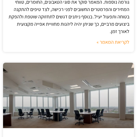
גורמה נוספות. המאמר סוקר את סוגי הטאבונים, החומרים, טווחי
המחירים והפרמטרים החשובים לפני רכישה, לצד טיפים להתקנה
בטוחה ותפעול יעיל. בנוסף ניתנים דגשים לתחזוקה שוטפת ולהפקת
ביצועים מרביים, כך שניתן יהיה ליהנות מחוויית אפייה מקצועית
לאורך זמן.
לקריאת המאמר »