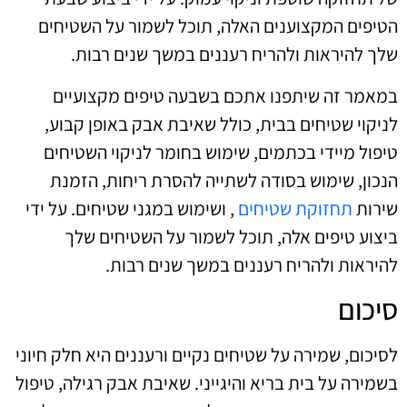
הטיפים המקצוענים האלה, תוכל לשמור על השטיחים
שלך להיראות ולהריח רעננים במשך שנים רבות.
במאמר זה שיתפנו אתכם בשבעה טיפים מקצועיים
לניקוי שטיחים בבית, כולל שאיבת אבק באופן קבוע,
טיפול מיידי בכתמים, שימוש בחומר לניקוי השטיחים
הנכון, שימוש בסודה לשתייה להסרת ריחות, הזמנת
שירות
תחזוקת שטיחים
, ושימוש במגני שטיחים. על ידי
ביצוע טיפים אלה, תוכל לשמור על השטיחים שלך
להיראות ולהריח רעננים במשך שנים רבות.
סיכום
לסיכום, שמירה על שטיחים נקיים ורעננים היא חלק חיוני
בשמירה על בית בריא והיגייני. שאיבת אבק רגילה, טיפול