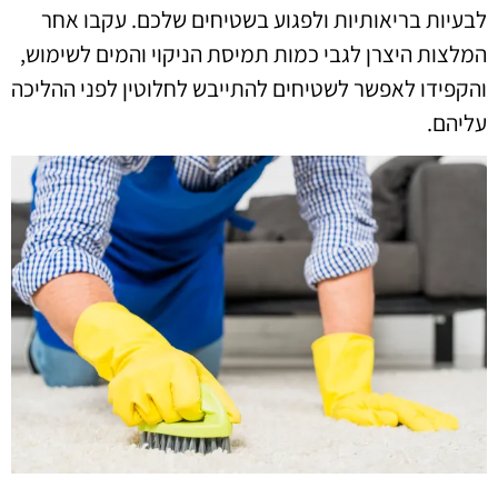
לבעיות בריאותיות ולפגוע בשטיחים שלכם. עקבו אחר
המלצות היצרן לגבי כמות תמיסת הניקוי והמים לשימוש,
והקפידו לאפשר לשטיחים להתייבש לחלוטין לפני ההליכה
עליהם.