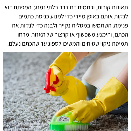
תאונות קורות, וכתמים הם דבר בלתי נמנע. המפתח הוא
לנקות אותם באופן מיידי כדי למנוע כניסת כתמים
פנימה. השתמשו במטלית נקייה ולבנה כדי לנקות את
הכתם, והימנע משפשוף או קרצוף של האזור. מרחו
תמיסת ניקוי שטיחים והמשיכו לספוג עד שהכתם נעלם.