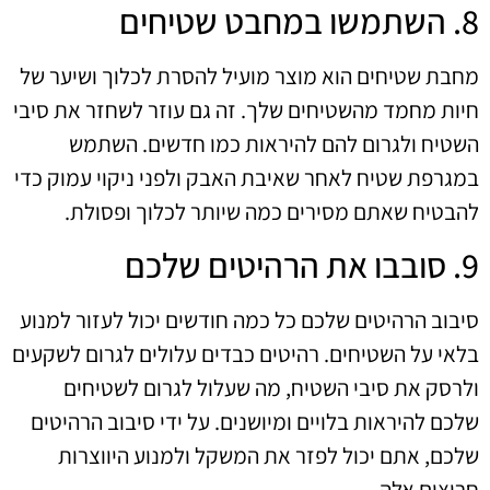
8. השתמשו במחבט שטיחים
מחבת שטיחים הוא מוצר מועיל להסרת לכלוך ושיער של
חיות מחמד מהשטיחים שלך. זה גם עוזר לשחזר את סיבי
השטיח ולגרום להם להיראות כמו חדשים. השתמש
במגרפת שטיח לאחר שאיבת האבק ולפני ניקוי עמוק כדי
להבטיח שאתם מסירים כמה שיותר לכלוך ופסולת.
9. סובבו את הרהיטים שלכם
סיבוב הרהיטים שלכם כל כמה חודשים יכול לעזור למנוע
בלאי על השטיחים. רהיטים כבדים עלולים לגרום לשקעים
ולרסק את סיבי השטיח, מה שעלול לגרום לשטיחים
שלכם להיראות בלויים ומיושנים. על ידי סיבוב הרהיטים
שלכם, אתם יכול לפזר את המשקל ולמנוע היווצרות
חריצים אלה.