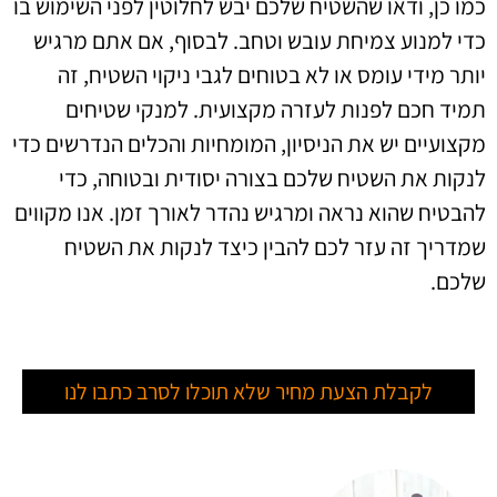
כמו כן, ודאו שהשטיח שלכם יבש לחלוטין לפני השימוש בו
כדי למנוע צמיחת עובש וטחב. לבסוף, אם אתם מרגיש
יותר מידי עומס או לא בטוחים לגבי ניקוי השטיח, זה
תמיד חכם לפנות לעזרה מקצועית. למנקי שטיחים
מקצועיים יש את הניסיון, המומחיות והכלים הנדרשים כדי
לנקות את השטיח שלכם בצורה יסודית ובטוחה, כדי
להבטיח שהוא נראה ומרגיש נהדר לאורך זמן. אנו מקווים
שמדריך זה עזר לכם להבין כיצד לנקות את השטיח
שלכם.
לקבלת הצעת מחיר שלא תוכלו לסרב כתבו לנו