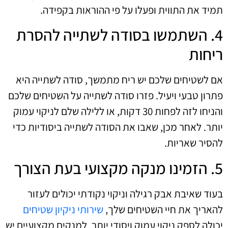
תמיד את התווית ופעלו על פי ההוראות בקפידה.
4. השתמשו בסודה לשתייה להסרת
ריחות
אם לשטיחים שלכם יש ריח מתמשך, סודה לשתייה היא
פתרון טבעי ויעיל. פזרו סודה לשתייה על השטיחים שלכם
והניחו לזה לפחות 30 דקות, או ללילה שלם לניקוי עמוק
יותר. לאחר מכן, שאבו את הסודה לשתייה ביסודיות כדי
להסיר שאריות.
5. הזמינו מנקה מקצועי בעת הצורך
בעוד שאיבת אבק רגילה וניקוי נקודתי יכולים לעזור
להאריך את חיי השטיחים שלך,
שירותי ניקיון שטיחים
יכולה לספק ניקוי עמוק ויסודי יותר. למנקים מקצועיים יש