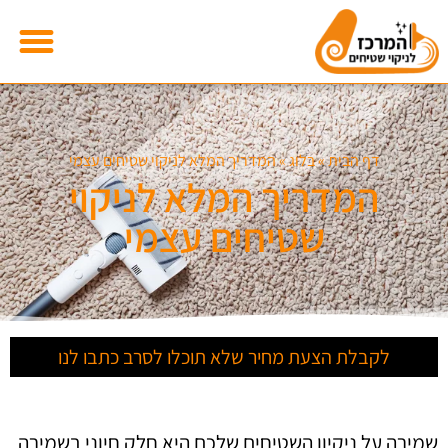
דף הבית
»
בלוג
»
המדריך המלא לניקוי שטיחים עצמי
המדריך המלא לניקוי
שטיחים עצמי
לקבלת הצעת מחיר שלא תוכלו לסרב כתבו לנו
שמירה על ניקיון השטיחים שלכם היא חלק חיוני בשמירה