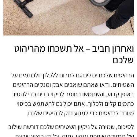
ואחרון חביב – אל תשכחו מהריהוט
שלכם
הרהיטים שלכם יכולים גם לתרום ללכלוך ולכתמים על
השטיחים. ודאו שאתם שואבים אבק ומנקים הרהיטים
באופן קבוע, והשתמשו בחומר לניקוי בדים כדי להסיר
כתמים קלים ולכלוך. אתם יכול גם להשתמש בכיסוי
מיוחד לרהיטים כדי למנוע נזק לרהיטים שלכם.
לסיכום, שמירה על ניקיון השטיחים שלכם דורשת שילוב
של תחזוקה שוטפת וניקוי עמוק. על ידי ביצוע שבעת