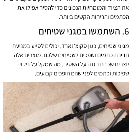
את הציוד והמומחיות הנכונים כדי להסיר אפילו את
הכתמים והריחות הקשים ביותר.
6. השתמשו במגני שטיחים
מגיני שטיחים, כגון סקוצ'גארד, יכולים לסייע במניעת
חדירת כתמים ושפכים לשטיחים שלכם. מוצרים אלה
יוצרים שכבת הגנה על השטיח, מה שמקל על ניקוי
שפיכות וכתמים לפני שהם הופכים קבועים.