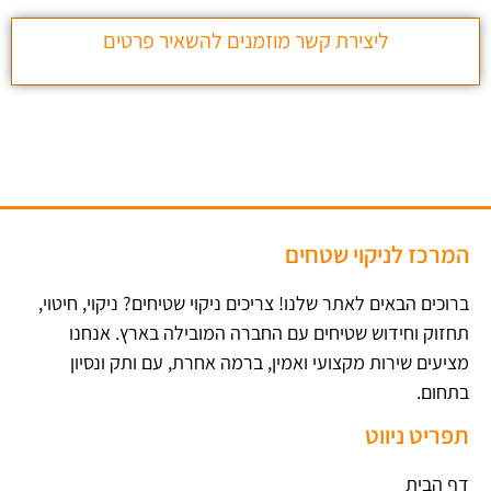
ליצירת קשר מוזמנים להשאיר פרטים
המרכז לניקוי שטחים
ברוכים הבאים לאתר שלנו! צריכים ניקוי שטיחים? ניקוי, חיטוי,
תחזוק וחידוש שטיחים עם החברה המובילה בארץ​. אנחנו
מציעים שירות מקצועי ואמין, ברמה אחרת, עם ותק ונסיון
בתחום.
תפריט ניווט
דף הבית