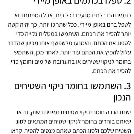
2. טפלו בכתמים באופן מיידי
כתמים הם בלתי נמנעים בכל בית, אבל המפתח הוא
לטפל בהם באופן מיידי. ככל שתחכו יותר, כך יהיה קשה
יותר להסיר את הכתם. השתמשו במטלית נקייה כדי
לספוג את הכתם, והימנעו מלשפשף אותו מכיוון שהדבר
עלול להפיץ את הכתם עוד יותר. לאחר מכן, השתמש
בחומר לניקוי שטיחים או בתערובת של מים וחומץ כדי
להסיר את הכתם.
3. השתמשו בחומר ניקוי השטיחים
הנכון
ישנם הרבה חומרי ניקוי שטיחים זמינים בשוק, וודאו
שאתם בוחרים בחומר לניקוי שטיחים המתאים לסוג
השטיח שלכם ולסוג הכתם שאתם מנסים להסיר. קראו