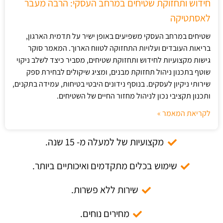
חידוש ותחזוקת שטיחים במרחב העסקי: הרבה מעבר
לאסתטיקה
שטיחים במרחב העסקי משפיעים באופן ישיר על תדמית הארגון,
בריאות העובדים ועלויות התחזוקה לטווח הארוך. המאמר סוקר
גישות מקצועיות לחידוש ותחזוקת שטיחים, מסביר כיצד לשלב ניקוי
שוטף בתכנון ניהול תחזוקת מבנים, ומציג שיקולים לבחירת ספק
שירותי ניקיון לעסקים. בנוסף נידונים היבטי בטיחות, עמידה בתקנים,
ותכנון תקציבי נכון לניהול מחזור החיים של השטיחים.
לקריאת המאמר »
מקצועיות של למעלה מ- 15 שנה.
שימוש בכלים מתקדמים ואיכותיים ביותר.
שירות ללא פשרות.
מחירים נוחים.