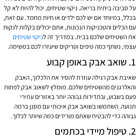
על סביבה ביתית בריאה. ניקוי שטיחים, יכול להיות לא קל
בכלל, במיוחד אם יש לכם ילדים או חיות מחמד. עם זאת,
עם הכלים והטכניקות הנכונות, אתם יכולים בקלות לנקות
את השטיחים שלכם בבית. במדריך זה ל
ניקוי שטיחים
עצמי, נשתף כמה טיפים וטריקים שיעזרו לכם במשימה.
1. שואב אבק באופן קבוע
שאיבת אבק רגילה עוזרת להסיר את הלכלוך, האבק
והאלרגנים מהשטיחים שלכם. מומלץ לשאוב אבק לפחות
פעם בשבוע, ובתדירות גבוהה יותר באזורים עתירי
תנועה. השתמשו בשואב אבק איכותי עם מסנן ברמה
גבוהה כדי להבטיח שאתם מורידים כמה שיותר לכלוך.
2. טיפול מיידי בכתמים