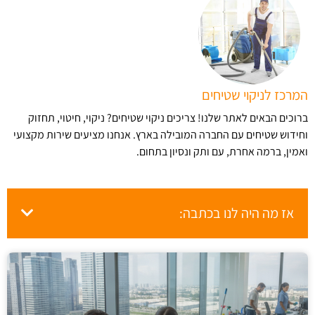
המרכז לניקוי שטיחים
ברוכים הבאים לאתר שלנו! צריכים ניקוי שטיחים? ניקוי, חיטוי, תחזוק
וחידוש שטיחים עם החברה המובילה בארץ​. אנחנו מציעים שירות מקצועי
ואמין, ברמה אחרת, עם ותק ונסיון בתחום.
אז מה היה לנו בכתבה: