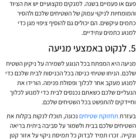
פעם או פעמיים בשנה. למנקים מקצועיים יש את הציוד
והמומחיות לניקוי עמוק של השטיחים שלכם ולהסיר
כתמים עיקשים. הם יכולים גם להוסיף ציפוי מגן כדי
למנוע כתמים עתידיים.
5. לנקוט באמצעי מניעה
מניעה היא המפתח בכל הנוגע לשמירה על ניקיון השטיח
שלכם. הניחו שטיחי כניסה בכל הכניסות לבית שלכם כדי
למנוע מעקב אחר לכלוך ופסולת פנימה. הורידו את
הנעליים שלכם כשאתם נכנסים לבית כדי למנוע לכלוך
וחיידקים להתפשט בכל השטיחים שלכם.
בעזרת
תחזוקת שטיחים
נכונה, תוכלו לנקות בקלות את
השטיחים שלכם בבית ולשמור על סביבה ביתית בריאה
ונקייה. זכרו תמיד לבדוק כל תמיסת ניקוי על אזור קטן